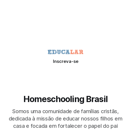
Inscreva-se
Homeschooling Brasil
Somos uma comunidade de famílias cristãs,
dedicada à missão de educar nossos filhos em
casa e focada em fortalecer o papel do pai