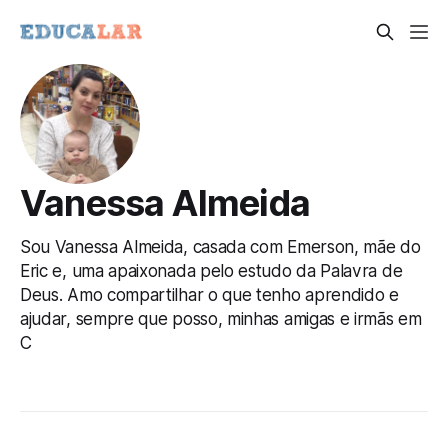
Vanessa Almeida
Sou Vanessa Almeida, casada com Emerson, mãe do
Eric e, uma apaixonada pelo estudo da Palavra de
Deus. Amo compartilhar o que tenho aprendido e
ajudar, sempre que posso, minhas amigas e irmãs em
C