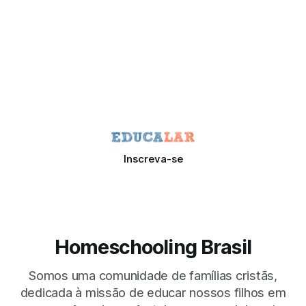
Inscreva-se
Homeschooling Brasil
Somos uma comunidade de famílias cristãs,
dedicada à missão de educar nossos filhos em