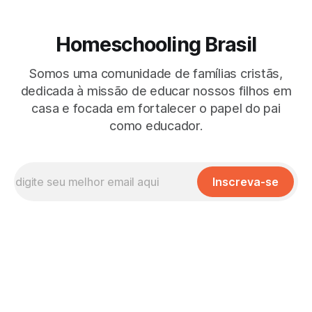
Homeschooling Brasil
Somos uma comunidade de famílias cristãs,
dedicada à missão de educar nossos filhos em
casa e focada em fortalecer o papel do pai
como educador.
Inscreva-se