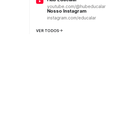
youtube.com/@hubeducalar
Nosso Instagram
instagram.com/educalar
VER TODOS