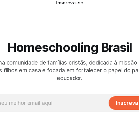
Inscreva-se
Homeschooling Brasil
 comunidade de famílias cristãs, dedicada à missão
 filhos em casa e focada em fortalecer o papel do p
educador.
Inscreva