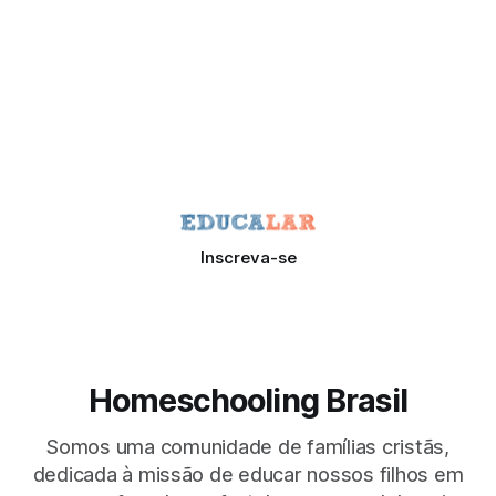
Inscreva-se
Homeschooling Brasil
Somos uma comunidade de famílias cristãs,
dedicada à missão de educar nossos filhos em