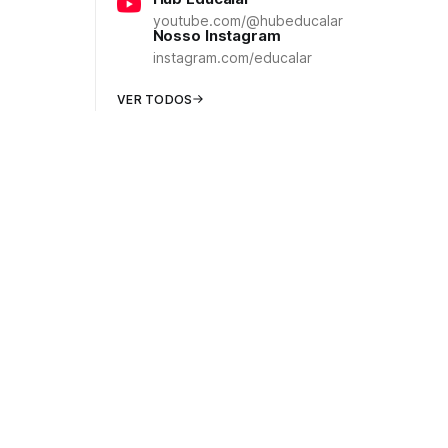
youtube.com/@hubeducalar
Nosso Instagram
instagram.com/educalar
VER TODOS