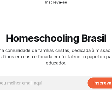
Inscreva-se
Homeschooling Brasil
 comunidade de famílias cristãs, dedicada à missão
 filhos em casa e focada em fortalecer o papel do p
educador.
Inscreva