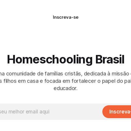
Inscreva-se
Homeschooling Brasil
 comunidade de famílias cristãs, dedicada à missão
 filhos em casa e focada em fortalecer o papel do p
educador.
Inscreva