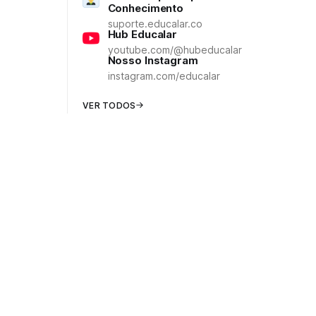
Conhecimento
suporte.educalar.co
Hub Educalar
youtube.com/@hubeducalar
Nosso Instagram
instagram.com/educalar
VER TODOS