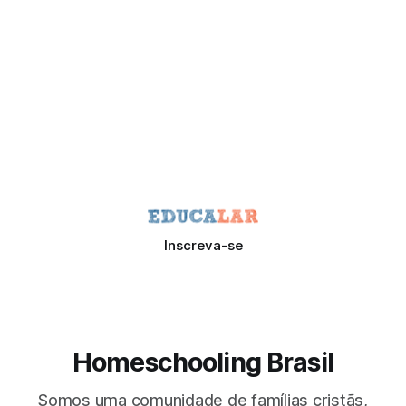
Inscreva-se
Homeschooling Brasil
Somos uma comunidade de famílias cristãs,