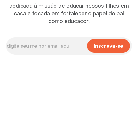
dedicada à missão de educar nossos filhos em
casa e focada em fortalecer o papel do pai
como educador.
Inscreva-se