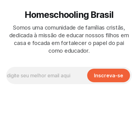
Homeschooling Brasil
Somos uma comunidade de famílias cristãs,
dedicada à missão de educar nossos filhos em
casa e focada em fortalecer o papel do pai
como educador.
Inscreva-se