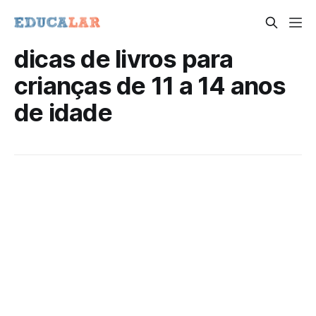
dicas de livros para
crianças de 11 a 14 anos
de idade