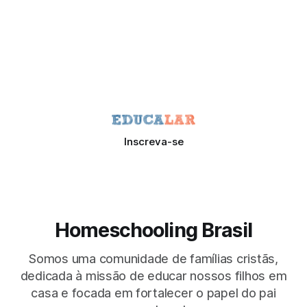
Inscreva-se
Homeschooling Brasil
Somos uma comunidade de famílias cristãs,
dedicada à missão de educar nossos filhos em
casa e focada em fortalecer o papel do pai