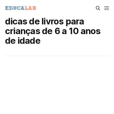
dicas de livros para
crianças de 6 a 10 anos
de idade