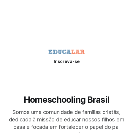
Inscreva-se
Homeschooling Brasil
Somos uma comunidade de famílias cristãs,
dedicada à missão de educar nossos filhos em
casa e focada em fortalecer o papel do pai