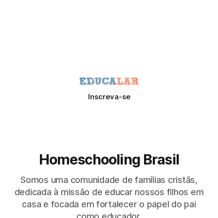
Inscreva-se
Homeschooling Brasil
Somos uma comunidade de famílias cristãs,
dedicada à missão de educar nossos filhos em
casa e focada em fortalecer o papel do pai
como educador.