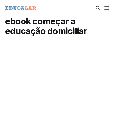
ebook começar a
educação domiciliar