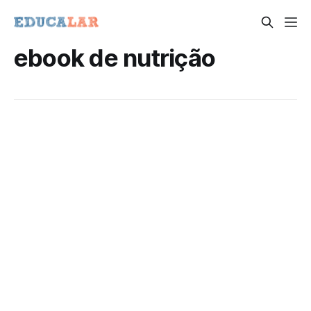
ebook de nutrição