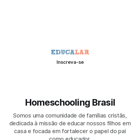
Inscreva-se
Homeschooling Brasil
Somos uma comunidade de famílias cristãs,
dedicada à missão de educar nossos filhos em
casa e focada em fortalecer o papel do pai
como educador.