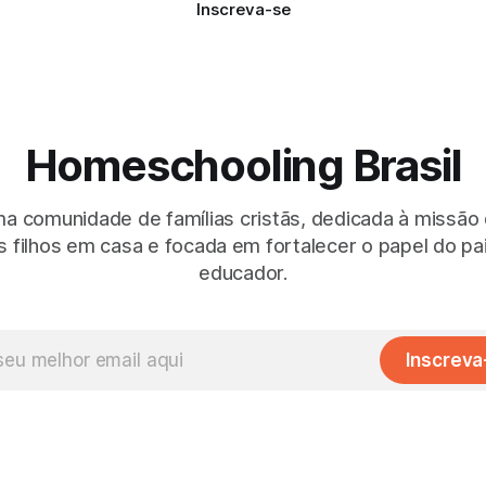
Inscreva-se
Homeschooling Brasil
 comunidade de famílias cristãs, dedicada à missão
 filhos em casa e focada em fortalecer o papel do p
educador.
Inscreva