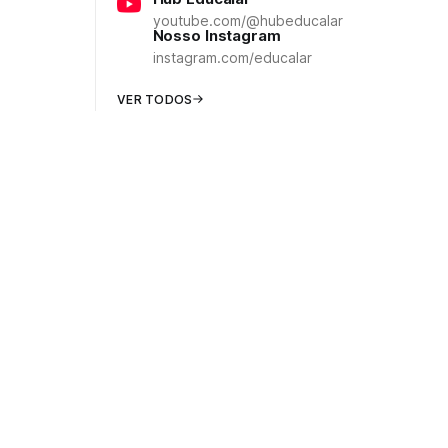
youtube.com/@hubeducalar
Nosso Instagram
instagram.com/educalar
VER TODOS