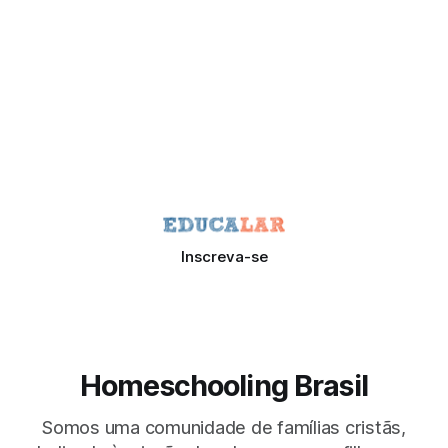
Inscreva-se
Homeschooling Brasil
Somos uma comunidade de famílias cristãs,