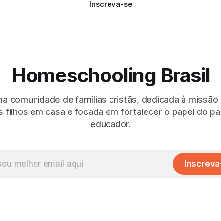
Inscreva-se
Homeschooling Brasil
 comunidade de famílias cristãs, dedicada à missão
 filhos em casa e focada em fortalecer o papel do p
educador.
Inscreva