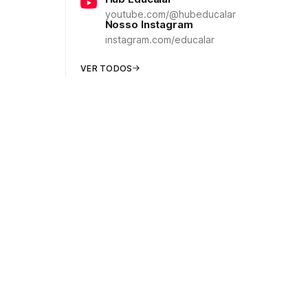
youtube.com/@hubeducalar
Nosso Instagram
instagram.com/educalar
VER TODOS