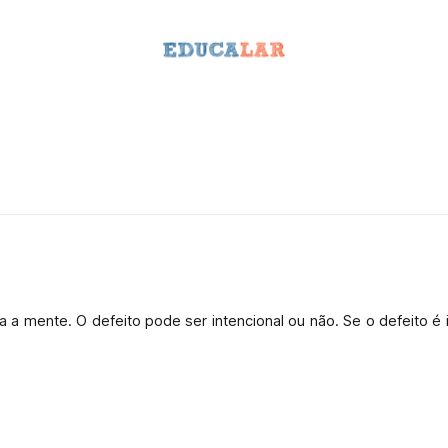
a mente. O defeito pode ser intencional ou não. Se o defeito é i