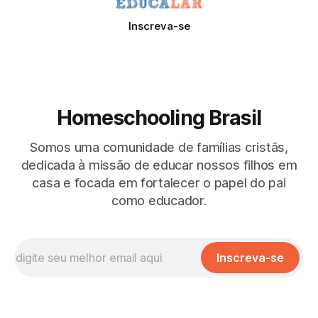
Inscreva-se
Homeschooling Brasil
Somos uma comunidade de famílias cristãs,
dedicada à missão de educar nossos filhos em
casa e focada em fortalecer o papel do pai
como educador.
Inscreva-se