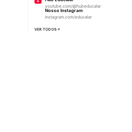
youtube.com/@hubeducalar
Nosso Instagram
instagram.com/educalar
VER TODOS