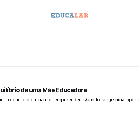
ilíbrio de uma Mãe Educadora
egócio", o que denominamos empreender. Quando surge uma oport