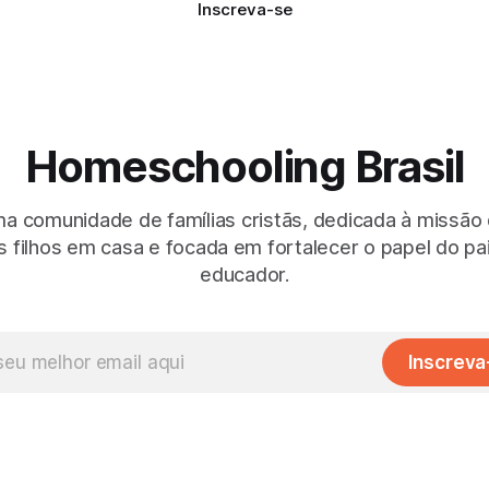
Inscreva-se
Homeschooling Brasil
 comunidade de famílias cristãs, dedicada à missão
 filhos em casa e focada em fortalecer o papel do p
educador.
Inscreva