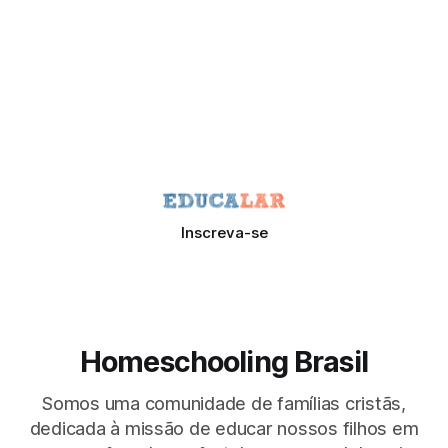
Inscreva-se
Homeschooling Brasil
Somos uma comunidade de famílias cristãs,
dedicada à missão de educar nossos filhos em