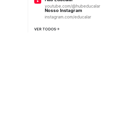
youtube.com/@hubeducalar
Nosso Instagram
instagram.com/educalar
VER TODOS