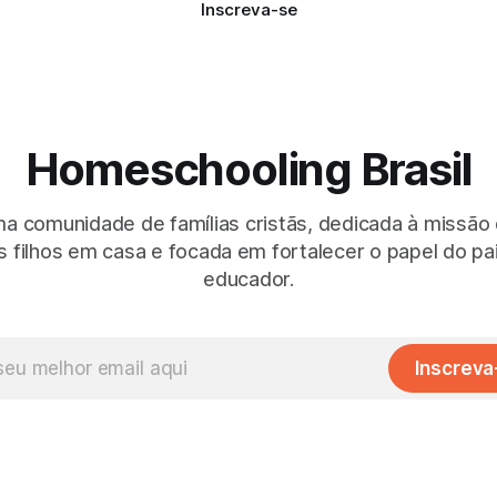
Inscreva-se
Homeschooling Brasil
 comunidade de famílias cristãs, dedicada à missão
 filhos em casa e focada em fortalecer o papel do p
educador.
Inscreva