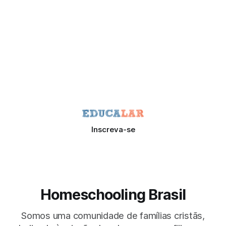
Inscreva-se
Homeschooling Brasil
Somos uma comunidade de famílias cristãs,