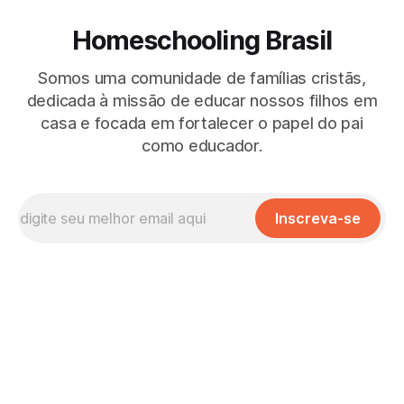
Homeschooling Brasil
Somos uma comunidade de famílias cristãs,
dedicada à missão de educar nossos filhos em
casa e focada em fortalecer o papel do pai
como educador.
Inscreva-se