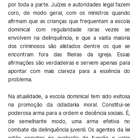
por toda a parte. Juízes e autoridades legal fazem
coro, de modo geral, com os ministros quando
afirmam que as crianças que frequentam a escola
dominical com regularidade raras vezes se
envolvem na delinquência, e que a vasta maioria
dos criminosos são alistados dentre os que se
encontram fora das fileiras da igreja. Essas
afirmações são verdadeiras e servem apenas para
apontar com mais clareza para a essência do
problema.
Na atualidade, a escola dominical tem sido exitosa
na promoção da cidadania moral. Constitui-se
poderosa arma para a ordem e decência sociais. É,
de semelhante modo, uma arma efetiva no
combate da delinquência juvenil. Os agentes da lei