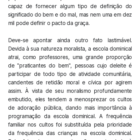
capaz de fornecer algum tipo de definição do
significado do bem e do mal, mas nem uma em dez
mil pode definir o pacto da graça.
Deve-se apontar ainda outro fato lastimável.
Devida à sua natureza moralista, a escola dominical
atrai, como professores, uma grande proporção
de "
praticantes do bem
", pessoas cujo deleite é
participar de todo tipo de atividade comunitária,
candentes de retidão moral e cívica por agirem
assim. À vista de seu moralismo profundamente
embutido, eles tendem a menosprezar os cultos
de adoração pública, dando mais importância à
programação da escola dominical. A frequência
familiar nos cultos foi substituída pela prioridade
da frequência das crianças na escola dominical.