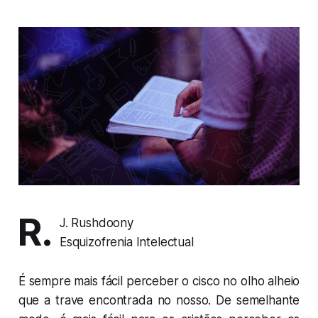
R.
J. Rushdoony
Esquizofrenia Intelectual
É sempre mais fácil perceber o cisco no olho alheio
que a trave encontrada no nosso. De semelhante