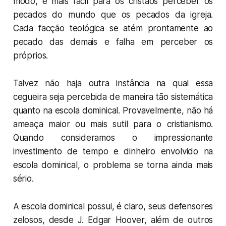
modo, é mais fácil para os cristãos perceber os
pecados do mundo que os pecados da igreja.
Cada facção teológica se atém prontamente ao
pecado das demais e falha em perceber os
próprios.
Talvez não haja outra instância na qual essa
cegueira seja percebida de maneira tão sistemática
quanto na escola dominical. Provavelmente, não há
ameaça maior ou mais sutil para o cristianismo.
Quando consideramos o impressionante
investimento de tempo e dinheiro envolvido na
escola dominical, o problema se torna ainda mais
sério.
A escola dominical possui, é claro, seus defensores
zelosos, desde J. Edgar Hoover, além de outros