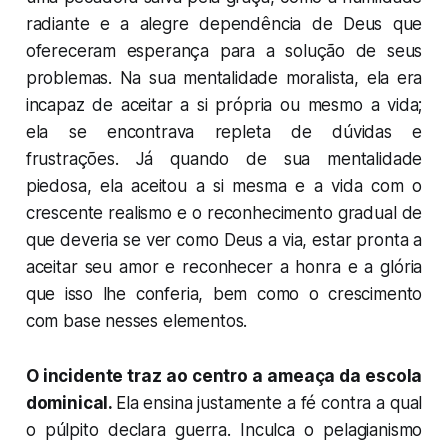
radiante e a alegre dependência de Deus que
ofereceram esperança para a solução de seus
problemas. Na sua mentalidade moralista, ela era
incapaz de aceitar a si própria ou mesmo a vida;
ela se encontrava repleta de dúvidas e
frustrações. Já quando de sua mentalidade
piedosa, ela aceitou a si mesma e a vida com o
crescente realismo e o reconhecimento gradual de
que deveria se ver como Deus a via, estar pronta a
aceitar seu amor e reconhecer a honra e a glória
que isso lhe conferia, bem como o crescimento
com base nesses elementos.
O incidente traz ao centro a ameaça da escola
dominical.
Ela ensina justamente a fé contra a qual
o púlpito declara guerra. Inculca o pelagianismo