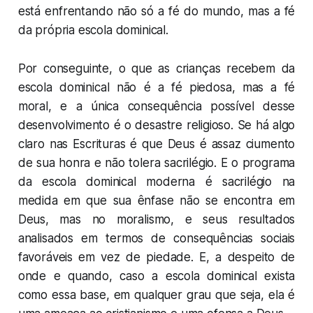
está enfrentando não só a fé do mundo, mas a fé
da própria escola dominical.
Por conseguinte, o que as crianças recebem da
escola dominical não é a fé piedosa, mas a fé
moral, e a única consequência possível desse
desenvolvimento é o desastre religioso. Se há algo
claro nas Escrituras é que Deus é assaz ciumento
de sua honra e não tolera sacrilégio. E o programa
da escola dominical moderna é sacrilégio na
medida em que sua ênfase não se encontra em
Deus, mas no moralismo, e seus resultados
analisados em termos de consequências sociais
favoráveis em vez de piedade. E, a despeito de
onde e quando, caso a escola dominical exista
como essa base, em qualquer grau que seja, ela é