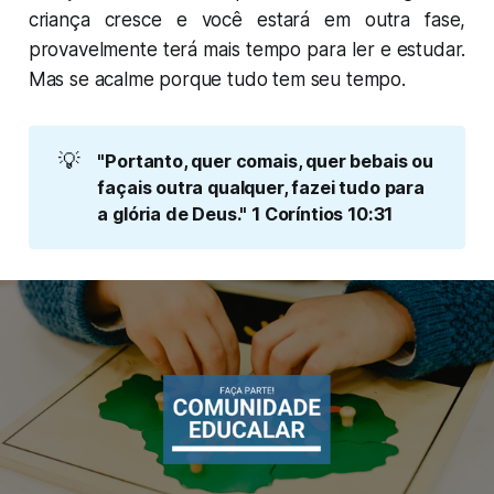
criança cresce e você estará em outra fase,
provavelmente terá mais tempo para ler e estudar.
Mas se acalme porque tudo tem seu tempo.
💡
"Portanto, quer comais, quer bebais ou 
façais outra qualquer, fazei tudo para 
a glória de Deus." 1 Coríntios 10:31