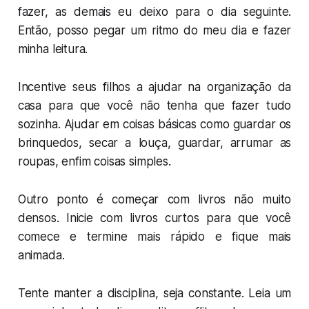
fazer, as demais eu deixo para o dia seguinte.
Então, posso pegar um ritmo do meu dia e fazer
minha leitura.
Incentive seus filhos a ajudar na organização da
casa para que você não tenha que fazer tudo
sozinha. Ajudar em coisas básicas como guardar os
brinquedos, secar a louça, guardar, arrumar as
roupas, enfim coisas simples.
Outro ponto é começar com livros não muito
densos. Inicie com livros curtos para que você
comece e termine mais rápido e fique mais
animada.
Tente manter a disciplina, seja constante. Leia um