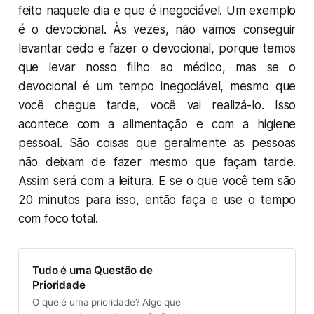
feito naquele dia e que é inegociável. Um exemplo
é o devocional. Às vezes, não vamos conseguir
levantar cedo e fazer o devocional, porque temos
que levar nosso filho ao médico, mas se o
devocional é um tempo inegociável, mesmo que
você chegue tarde, você vai realizá-lo. Isso
acontece com a alimentação e com a higiene
pessoal. São coisas que geralmente as pessoas
não deixam de fazer mesmo que façam tarde.
Assim será com a leitura. E se o que você tem são
20 minutos para isso, então faça e use o tempo
com foco total.
Tudo é uma Questão de
Prioridade
O que é uma prioridade? Algo que