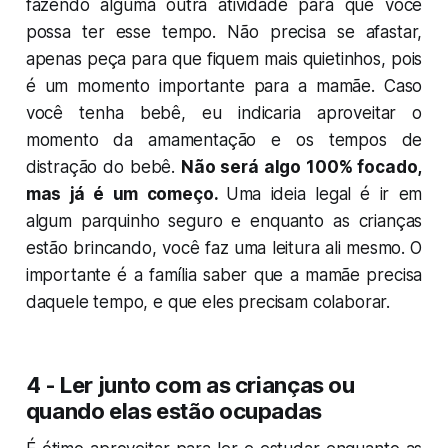
fazendo alguma outra atividade para que você
possa ter esse tempo. Não precisa se afastar,
apenas peça para que fiquem mais quietinhos, pois
é um momento importante para a mamãe. Caso
você tenha bebê, eu indicaria aproveitar o
momento da amamentação e os tempos de
distração do bebê.
Não será algo 100% focado,
mas já é um começo.
Uma ideia legal é ir em
algum parquinho seguro e enquanto as crianças
estão brincando, você faz uma leitura ali mesmo. O
importante é a família saber que a mamãe precisa
daquele tempo, e que eles precisam colaborar.
4 - Ler junto com as crianças ou
quando elas estão ocupadas