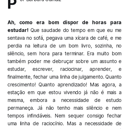
P
Ah, como era bom dispor de horas para
estudar!
Que saudade do tempo em que eu me
sentava no sofá, pegava uma xícara de café, e me
perdia na leitura de um bom livro, sozinha, no
silêncio, sem hora para terminar. Era muito bom
também poder me debruçar sobre um assunto e
estudar, escrever, raciocinar, aprender, e
finalmente, fechar uma linha de julgamento. Quanto
crescimento! Quanto aprendizado! Mas agora, a
estação em que estou vivendo já não é mais a
mesma, embora a necessidade de estudo
permaneça. Já não tenho mais silêncio e nem
tempos infindáveis. Nem sequer consigo fechar
uma linha de raciocínio. Mas a necessidade de