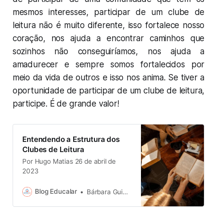
mesmos interesses, participar de um clube de
leitura não é muito diferente, isso fortalece nosso
coração, nos ajuda a encontrar caminhos que
sozinhos não conseguiríamos, nos ajuda a
amadurecer e sempre somos fortalecidos por
meio da vida de outros e isso nos anima. Se tiver a
oportunidade de participar de um clube de leitura,
participe. É de grande valor!
Entendendo a Estrutura dos
Clubes de Leitura
Por Hugo Matias 26 de abril de
2023
Blog Educalar
Bárbara Guinalz