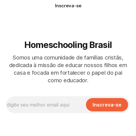
Inscreva-se
Homeschooling Brasil
Somos uma comunidade de famílias cristãs,
dedicada à missão de educar nossos filhos em
casa e focada em fortalecer o papel do pai
como educador.
Inscreva-se