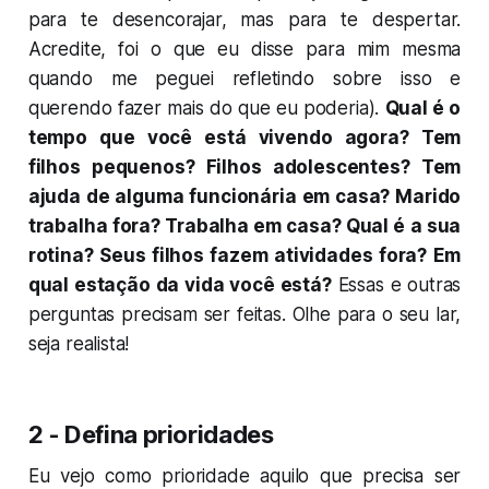
para te desencorajar, mas para te despertar.
Acredite, foi o que eu disse para mim mesma
quando me peguei refletindo sobre isso e
querendo fazer mais do que eu poderia).
Qual é o
tempo que você está vivendo agora? Tem
filhos pequenos? Filhos adolescentes? Tem
ajuda de alguma funcionária em casa? Marido
trabalha fora? Trabalha em casa? Qual é a sua
rotina? Seus filhos fazem atividades fora? Em
qual estação da vida você está?
Essas e outras
perguntas precisam ser feitas. Olhe para o seu lar,
seja realista!
2 - Defina prioridades
Eu vejo como prioridade aquilo que precisa ser