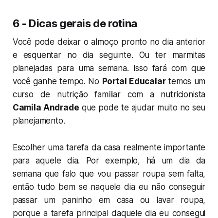
6 - Dicas gerais de rotina
Você pode deixar o almoço pronto no dia anterior
e esquentar no dia seguinte. Ou ter marmitas
planejadas para uma semana. Isso fará com que
você ganhe tempo. No
Portal Educalar
temos um
curso de nutrição familiar com a nutricionista
Camila Andrade
que pode te ajudar muito no seu
planejamento.
Escolher uma tarefa da casa realmente importante
para aquele dia. Por exemplo, há um dia da
semana que falo que vou passar roupa sem falta,
então tudo bem se naquele dia eu não conseguir
passar um paninho em casa ou lavar roupa,
porque a tarefa principal daquele dia eu consegui