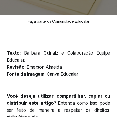
Faça parte da Comunidade Educalar
Texto:
Bárbara Guinalz e Colaboração Equipe
Educalar.
Revisão
: Emerson Almeida
Fonte da Imagem:
Canva Educalar
Você deseja utilizar, compartilhar, copiar ou
distribuir este artigo?
Entenda como isso pode
ser feito de maneira a respeitar os direitos