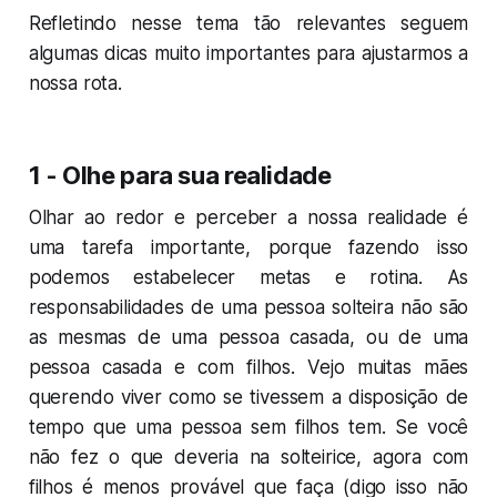
Refletindo nesse tema tão relevantes seguem
algumas dicas muito importantes para ajustarmos a
nossa rota.
1 - Olhe para sua realidade
Olhar ao redor e perceber a nossa realidade é
uma tarefa importante, porque fazendo isso
podemos estabelecer metas e rotina. As
responsabilidades de uma pessoa solteira não são
as mesmas de uma pessoa casada, ou de uma
pessoa casada e com filhos. Vejo muitas mães
querendo viver como se tivessem a disposição de
tempo que uma pessoa sem filhos tem. Se você
não fez o que deveria na solteirice, agora com
filhos é menos provável que faça (digo isso não