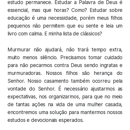
estudo permanece. Estudar a Palavra de Deus é
essencial, mas que horas? Como? Estudar sobre
educação é uma necessidade, porém meus filhos
pequenos não permitem que eu sente e leia um
livro com calma. E minha lista de clássicos?
Murmurar não ajudará, não trará tempo extra,
muito menos silêncio. Precisamos tomar cuidado
para não pecarmos contra Deus sendo ingratas e
murmuradoras. Nossos filhos são herança do
Senhor. Nosso casamento também ocorreu pela
vontade do Senhor. É necessário ajustarmos as
expectativas, nos organizarmos, para que no meio
de tantas ações na vida de uma mulher casada,
encontremos uma solução para mantermos nossos
estudos e devocionais esperados.