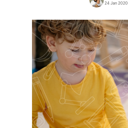
24 Jan 2020