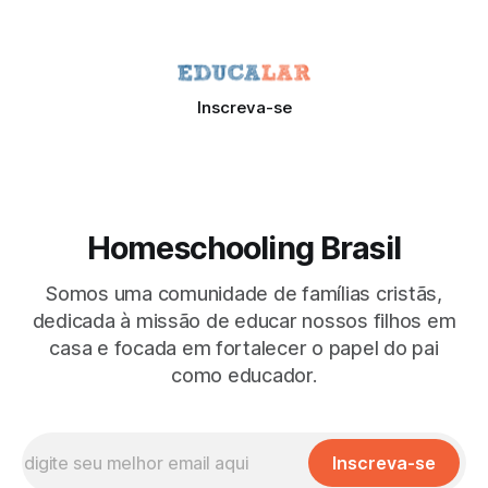
Inscreva-se
Homeschooling Brasil
Somos uma comunidade de famílias cristãs,
dedicada à missão de educar nossos filhos em
casa e focada em fortalecer o papel do pai
como educador.
Inscreva-se