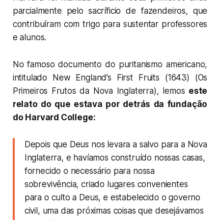
parcialmente pelo sacríficio de fazendeiros, que
contribuíram com trigo para sustentar professores
e alunos.
No famoso documento do puritanismo americano,
intitulado New England’s First Fruits (1643) (Os
Primeiros Frutos da Nova Inglaterra), lemos
este
relato do que estava por detrás da fundação
do Harvard College:
Depois que Deus nos levara a salvo para a Nova
Inglaterra, e havíamos construído nossas casas,
fornecido o necessário para nossa
sobrevivência, criado lugares convenientes
para o culto a Deus, e estabelecido o governo
civil, uma das próximas coisas que desejávamos