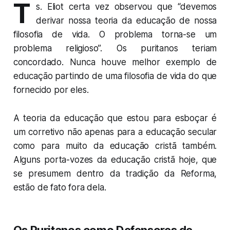
T
s. Eliot certa vez observou que “devemos
derivar nossa teoria da educação de nossa
filosofia de vida. O problema torna-se um
problema religioso”. Os puritanos teriam
concordado. Nunca houve melhor exemplo de
educação partindo de uma filosofia de vida do que
fornecido por eles.
A teoria da educação que estou para esboçar é
um corretivo não apenas para a educação secular
como para muito da educação cristã também.
Alguns porta-vozes da educação cristã hoje, que
se presumem dentro da tradição da Reforma,
estão de fato fora dela.