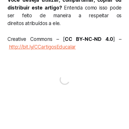
distribuir este artigo?
Entenda como isso pode
ser feito de maneira a respeitar os
direitos atribuídos a ele.
Creative Commons – [
CC BY-NC-ND 4.0
] –
http://bit.ly/CCartigosEducalar