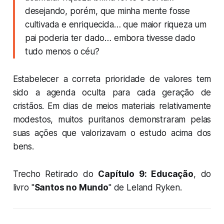
desejando, porém, que minha mente fosse
cultivada e enriquecida… que maior riqueza um
pai poderia ter dado… embora tivesse dado
tudo menos o céu?
Estabelecer a correta prioridade de valores tem
sido a agenda oculta para cada geração de
cristãos. Em dias de meios materiais relativamente
modestos, muitos puritanos demonstraram pelas
suas ações que valorizavam o estudo acima dos
bens.
Trecho Retirado do
Capítulo 9: Educação
, do
livro "
Santos no Mundo
" de Leland Ryken.