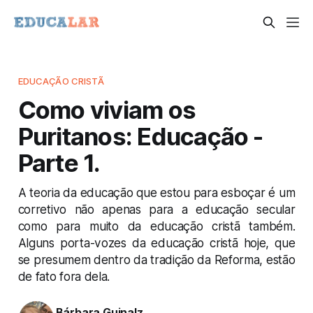
EDUCAÇÃO CRISTÃ
Como viviam os
Puritanos: Educação -
Parte 1.
A teoria da educação que estou para esboçar é um
corretivo não apenas para a educação secular
como para muito da educação cristã também.
Alguns porta-vozes da educação cristã hoje, que
se presumem dentro da tradição da Reforma, estão
de fato fora dela.
Bárbara Guinalz