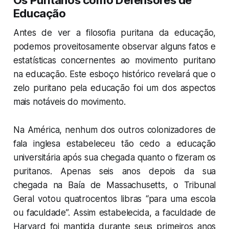
Os Puritanos como Defensores de
Educação
Antes de ver a filosofia puritana da educação,
podemos proveitosamente observar alguns fatos e
estatísticas concernentes ao movimento puritano
na educação. Este esboço histórico revelará que o
zelo puritano pela educação foi um dos aspectos
mais notáveis do movimento.
Na América, nenhum dos outros colonizadores de
fala inglesa estabeleceu tão cedo a educação
universitária após sua chegada quanto o fizeram os
puritanos. Apenas seis anos depois da sua
chegada na Baía de Massachusetts, o Tribunal
Geral votou quatrocentos libras “para uma escola
ou faculdade”. Assim estabelecida, a faculdade de
Harvard foi mantida durante seus primeiros anos