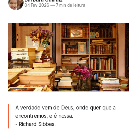
04 Fev 2026
—
7 min de leitura
A verdade vem de Deus, onde quer que a
encontremos, e é nossa.
- Richard Sibbes.