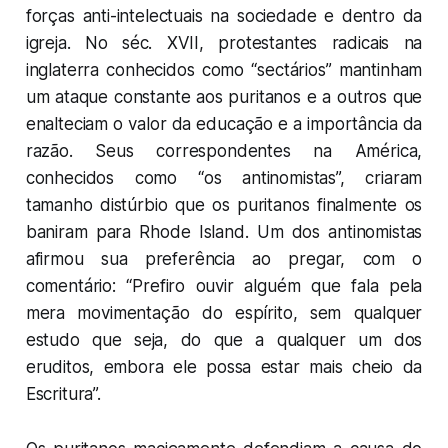
forças anti-intelectuais na sociedade e dentro da
igreja. No séc. XVII, protestantes radicais na
inglaterra conhecidos como “sectários” mantinham
um ataque constante aos puritanos e a outros que
enalteciam o valor da educação e a importância da
razão. Seus correspondentes na América,
conhecidos como “os antinomistas”, criaram
tamanho distúrbio que os puritanos finalmente os
baniram para Rhode Island. Um dos antinomistas
afirmou sua preferência ao pregar, com o
comentário: “Prefiro ouvir alguém que fala pela
mera movimentação do espírito, sem qualquer
estudo que seja, do que a qualquer um dos
eruditos, embora ele possa estar mais cheio da
Escritura”.