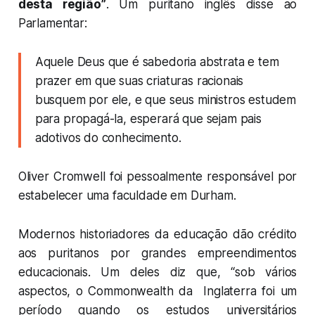
desta região”
. Um puritano inglês disse ao
Parlamentar:
Aquele Deus que é sabedoria abstrata e tem
prazer em que suas criaturas racionais
busquem por ele, e que seus ministros estudem
para propagá-la, esperará que sejam pais
adotivos do conhecimento.
Oliver Cromwell foi pessoalmente responsável por
estabelecer uma faculdade em Durham.
Modernos historiadores da educação dão crédito
aos puritanos por grandes empreendimentos
educacionais. Um deles diz que, “sob vários
aspectos, o Commonwealth da Inglaterra foi um
período quando os estudos universitários