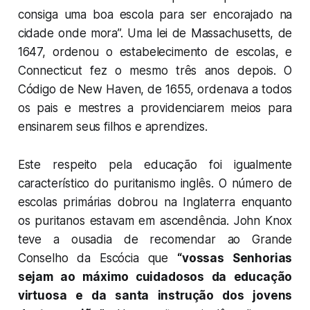
consiga uma boa escola para ser encorajado na
cidade onde mora”. Uma lei de Massachusetts, de
1647, ordenou o estabelecimento de escolas, e
Connecticut fez o mesmo três anos depois. O
Código de New Haven, de 1655, ordenava a todos
os pais e mestres a providenciarem meios para
ensinarem seus filhos e aprendizes.
Este respeito pela educação foi igualmente
característico do puritanismo inglês. O número de
escolas primárias dobrou na Inglaterra enquanto
os puritanos estavam em ascendência. John Knox
teve a ousadia de recomendar ao Grande
Conselho da Escócia que
“vossas Senhorias
sejam ao máximo cuidadosos da educação
virtuosa e da santa instrução dos jovens