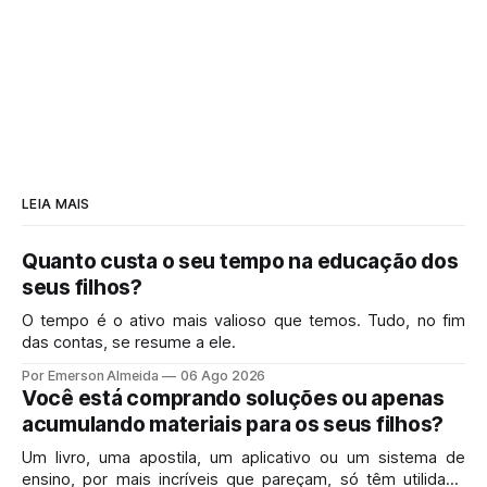
LEIA MAIS
Quanto custa o seu tempo na educação dos
seus filhos?
O tempo é o ativo mais valioso que temos. Tudo, no fim
das contas, se resume a ele.
Por Emerson Almeida
06 Ago 2026
Você está comprando soluções ou apenas
acumulando materiais para os seus filhos?
Um livro, uma apostila, um aplicativo ou um sistema de
ensino, por mais incríveis que pareçam, só têm utilidade