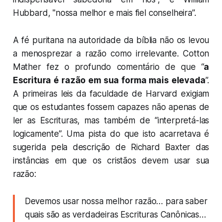
Hubbard, "nossa melhor e mais fiel conselheira”.
A fé puritana na autoridade da bíblia não os levou
a menosprezar a razão como irrelevante. Cotton
Mather fez o profundo comentário de que “
a
Escritura é razão em sua forma mais elevada
”.
A primeiras leis da faculdade de Harvard exigiam
que os estudantes fossem capazes não apenas de
ler as Escrituras, mas também de “interpretá-las
logicamente”. Uma pista do que isto acarretava é
sugerida pela descrição de Richard Baxter das
instâncias em que os cristãos devem usar sua
razão:
Devemos usar nossa melhor razão… para saber
quais são as verdadeiras Escrituras Canônicas…