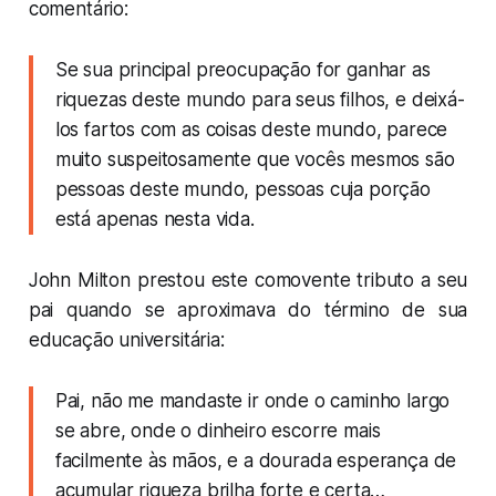
comentário:
Se sua principal preocupação for ganhar as
riquezas deste mundo para seus filhos, e deixá-
los fartos com as coisas deste mundo, parece
muito suspeitosamente que vocês mesmos são
pessoas deste mundo, pessoas cuja porção
está apenas nesta vida.
John Milton prestou este comovente tributo a seu
pai quando se aproximava do término de sua
educação universitária:
Pai, não me mandaste ir onde o caminho largo
se abre, onde o dinheiro escorre mais
facilmente às mãos, e a dourada esperança de
acumular riqueza brilha forte e certa…