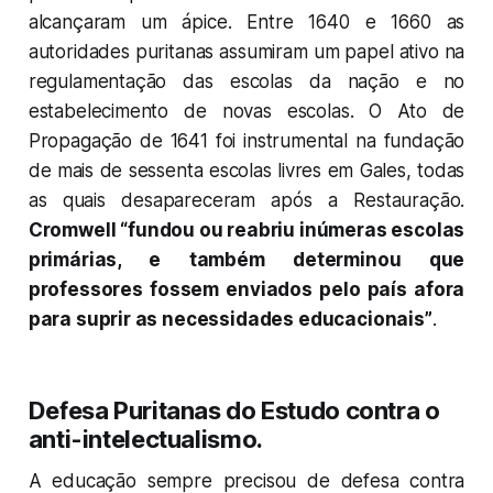
alcançaram um ápice. Entre 1640 e 1660 as
autoridades puritanas assumiram um papel ativo na
regulamentação das escolas da nação e no
estabelecimento de novas escolas. O Ato de
Propagação de 1641 foi instrumental na fundação
de mais de sessenta escolas livres em Gales, todas
as quais desapareceram após a Restauração.
Cromwell “fundou ou reabriu inúmeras escolas
primárias, e também determinou que
professores fossem enviados pelo país afora
para suprir as necessidades educacionais”
.
Defesa Puritanas do Estudo contra o
anti-intelectualismo.
A educação sempre precisou de defesa contra