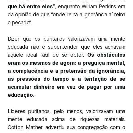
que há entre eles”
, enquanto William Perkins era
da opinião de que “onde reina a ignorância aí reina
o pecado”.
Dizer que os puritanos valorizavam uma mente
educada não é subentender que eles achavam
aquele ideal fácil de se obter.
Os obstáculos
eram os mesmos de agora: a preguiça mental,
a complacência e a pretensão da ignorância,
as pressões do tempo e a tentação de se
acumular dinheiro em vez de pagar por uma
educação
.
Líderes puritanos, pelo menos, valorizavam uma
mente educada acima de riquezas materiais.
Cotton Mather advertiu sua congregação com o