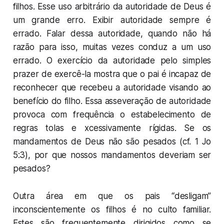
filhos. Esse uso arbitrário da autoridade de Deus é
um grande erro. Exibir autoridade sempre é
errado. Falar dessa autoridade, quando não há
razão para isso, muitas vezes conduz a um uso
errado. O exercício da autoridade pelo simples
prazer de exercê-la mostra que o pai é incapaz de
reconhecer que recebeu a autoridade visando ao
benefício do filho. Essa asseveração de autoridade
provoca com frequência o estabelecimento de
regras tolas e xcessivamente rígidas. Se os
mandamentos de Deus não são pesados (cf. 1 Jo
5:3), por que nossos mandamentos deveriam ser
pesados?
Outra área em que os pais “desligam”
inconscientemente os filhos é no culto familiar.
Estes são frequentemente dirigidos como se