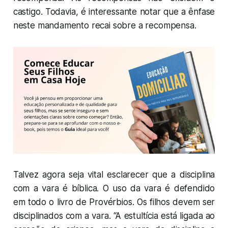
castigo. Todavia, é interessante notar que a ênfase
neste mandamento recai sobre a recompensa.
Talvez agora seja vital esclarecer que a disciplina
com a vara é bíblica. O uso da vara é defendido
em todo o livro de Provérbios. Os filhos devem ser
disciplinados com a vara. “A estultícia está ligada ao