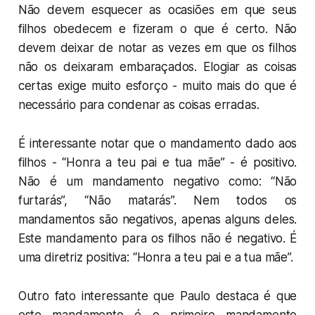
Não devem esquecer as ocasiões em que seus
filhos obedecem e fizeram o que é certo. Não
devem deixar de notar as vezes em que os filhos
não os deixaram embaraçados. Elogiar as coisas
certas exige muito esforço - muito mais do que é
necessário para condenar as coisas erradas.
É interessante notar que o mandamento dado aos
filhos - “Honra a teu pai e tua mãe” - é positivo.
Não é um mandamento negativo como: “Não
furtarás”, “Não matarás”. Nem todos os
mandamentos são negativos, apenas alguns deles.
Este mandamento para os filhos não é negativo. É
uma diretriz positiva: “Honra a teu pai e a tua mãe”.
Outro fato interessante que Paulo destaca é que
este mandamento é o primeiro mandamento