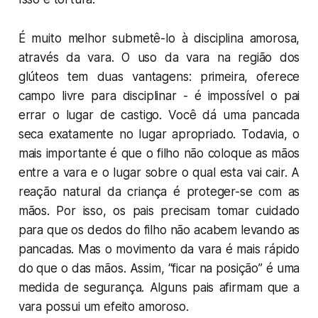
É muito melhor submetê-lo à disciplina amorosa,
através da vara. O uso da vara na região dos
glúteos tem duas vantagens: primeira, oferece
campo livre para disciplinar - é impossível o pai
errar o lugar de castigo. Você dá uma pancada
seca exatamente no lugar apropriado. Todavia, o
mais importante é que o filho não coloque as mãos
entre a vara e o lugar sobre o qual esta vai cair. A
reação natural da criança é proteger-se com as
mãos. Por isso, os pais precisam tomar cuidado
para que os dedos do filho não acabem levando as
pancadas. Mas o movimento da vara é mais rápido
do que o das mãos. Assim, “ficar na posição” é uma
medida de segurança. Alguns pais afirmam que a
vara possui um efeito amoroso.