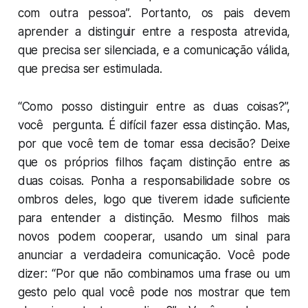
com outra pessoa”. Portanto, os pais devem
aprender a distinguir entre a resposta atrevida,
que precisa ser silenciada, e a comunicação válida,
que precisa ser estimulada.
“Como posso distinguir entre as duas coisas?”,
você pergunta. É difícil fazer essa distinção. Mas,
por que você tem de tomar essa decisão? Deixe
que os próprios filhos façam distinção entre as
duas coisas. Ponha a responsabilidade sobre os
ombros deles, logo que tiverem idade suficiente
para entender a distinção. Mesmo filhos mais
novos podem cooperar, usando um sinal para
anunciar a verdadeira comunicação. Você pode
dizer: “Por que não combinamos uma frase ou um
gesto pelo qual você pode nos mostrar que tem