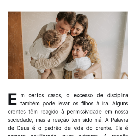
E
m certos casos, o excesso de disciplina
também pode levar os filhos à ira. Alguns
crentes têm reagido à permissividade em nossa
sociedade, mas a reação tem sido má. A Palavra
de Deus é o padrão de vida do crente. Ela é