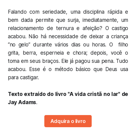
Falando com seriedade, uma disciplina rápida e
bem dada permite que surja, imediatamente, um
relacionamento de ternura e afeição? O castigo
acabou. Não há necessidade de deixar a criança
“no gelo” durante vários dias ou horas. O filho
grita, berra, esperneia e chora; depois, você o
toma em seus braços. Ele já pagou sua pena. Tudo
acabou. Esse é o método básico que Deus usa
para castigar.
Texto extraído do livro "A vida cristã no lar" de
Jay Adams
.
Adquira o livro