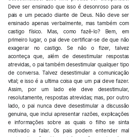
Deve ser ensinado que isso é desonroso para os
pais e um pecado diante de Deus. Não deve ser
ensinado apenas verbalmente, mas também com
castigo físico. Mas, como fazê-lo? Bem, em
primeiro lugar, o pai deve certificar-se de que não
exagerar no castigo. Se não o fizer, talvez
aconteça que, além de desestimular respostas
atrevidas, o pai também desestimular qualquer tipo
de conversa. Talvez desestimular a comunicação
vital; e isso é a ultima coisa que um pai deve fazer.
Assim, por um lado ele deve desestimular,
resolutamente, respostas atrevidas; mas, por outro
lado, o pai nunca deve desestimular a discussão
genuina, que inclui apresentar razões, explicações
e informações sobre as quais o filho se sinta
motivado a falar. Os pais podem entender mal