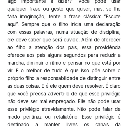
algo importante a dizer?” Você pode usar
qualquer frase ou gesto que quiser, mas, se lhe
falta imaginação, tente a frase clássica: “Escute
aqui”. Sempre que o filho inicia uma declaração
com essas palavras, numa situação de disciplina,
ele deve saber que será ouvido. Além de oferecer
ao filho a atenção dos pais, essa providência
oferece aos pais alguns segundos para reduzir a
marcha, diminuir o ritmo e pensar no que está por
vir. E o melhor de tudo é que isso põe sobre o
próprio filho a responsabilidade de distinguir entre
as duas coisas. E é ele quem deve resolver. É claro
que você precisa adverti-lo de que esse privilégio
não deve ser mal empregado. Elle não pode usar
esse privilégio atrevidamente. Não pode falar de
modo pertinaz ou retaliatório. Esse privilégio é
destinado a manter livres os canais da