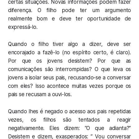
certas situações. Novas informações podem fazer
diferença. O filho pode ter um argumento
realmente bom e deve ter oportunidade de
expressá-lo.
Quando o filho tiver algo a dizer, deve ser
encorajado a fazê-lo (no espírito certo, é claro).
Por que os jovens desistem? Por que as
comunicações são interrompidas? O que leva os
jovens a isolar seus pais, recusando-se a conversar
com eles? Isso acontece muitas vezes porque os
pais se recusam a ouvi-los.
Quando lhes é negado o acesso aos pais repetidas
vezes, os filhos são tentados a reagir
negativamente. Eles dizem: “O que adianta?”
Desistem e dizem, exasperados: “ Vou conversar