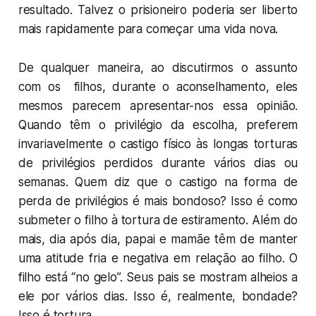
resultado. Talvez o prisioneiro poderia ser liberto
mais rapidamente para começar uma vida nova.
De qualquer maneira, ao discutirmos o assunto
com os filhos, durante o aconselhamento, eles
mesmos parecem apresentar-nos essa opinião.
Quando têm o privilégio da escolha, preferem
invariavelmente o castigo físico às longas torturas
de privilégios perdidos durante vários dias ou
semanas. Quem diz que o castigo na forma de
perda de privilégios é mais bondoso? Isso é como
submeter o filho à tortura de estiramento. Além do
mais, dia após dia, papai e mamãe têm de manter
uma atitude fria e negativa em relação ao filho. O
filho está “no gelo”. Seus pais se mostram alheios a
ele por vários dias. Isso é, realmente, bondade?
Isso é tortura.