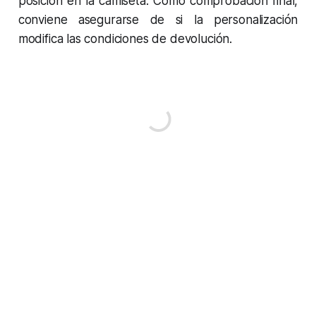
posición en la camiseta. Como comprobación final,
conviene asegurarse de si la personalización
modifica las condiciones de devolución.