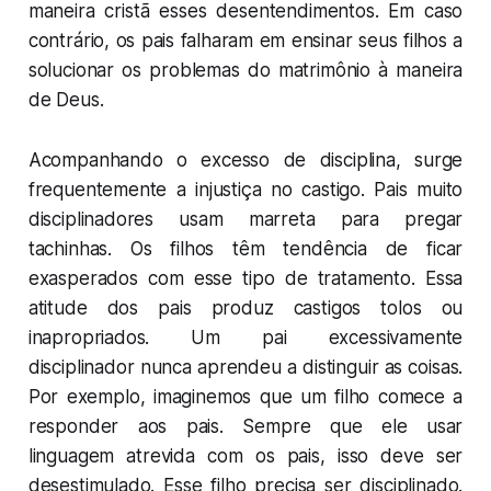
maneira cristã
esses desentendimentos. Em caso
contrário, os pais falharam em ensinar seus filhos a
solucionar os problemas do matrimônio à maneira
de Deus.
Acompanhando o excesso de disciplina, surge
frequentemente a injustiça no castigo. Pais muito
disciplinadores usam marreta para pregar
tachinhas. Os filhos têm tendência de ficar
exasperados com esse tipo de tratamento. Essa
atitude dos pais produz castigos tolos ou
inapropriados. Um pai excessivamente
disciplinador nunca aprendeu a distinguir as coisas.
Por exemplo, imaginemos que um filho comece a
responder aos pais. Sempre que ele usar
linguagem atrevida com os pais, isso deve ser
desestimulado. Esse filho precisa ser disciplinado.