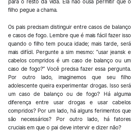
para o resto da vida. Ela não ousa permitir que o
filho pegue a chama.
Os pais precisam distinguir entre casos de
balanço
e casos de
fogo
. Lembre que é mais fácil fazer isso
quando o filho tem pouca idade; mais tarde, será
mais difícil. Pergunte a sim mesmo: “usar jeansk e
cabelos compridos é um caso de balanço ou um
caso de fogo?” Você precisa fazer essa pergunta.
Por outro lado, imaginemos que seu filho
adolescente queira experimentar drogas. Isso será
um caso de balanço ou de fogo? Há alguma
diferença entre usar drogas e usar cabelos
compridos? Por um lado, há alguns ferimentos que
são necessários? Por outro lado, há fatores
cruciais em que o pai deve intervir e dizer não?