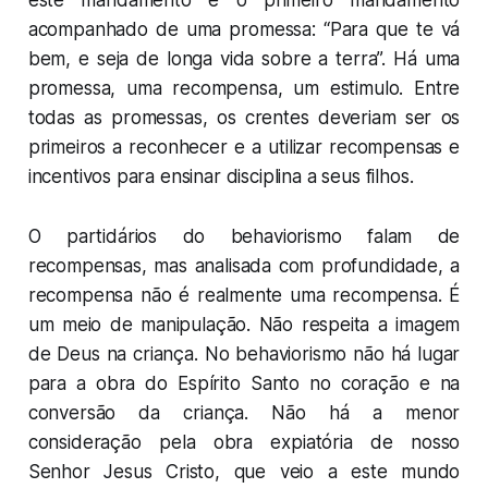
acompanhado de uma promessa: “Para que te vá
bem, e seja de longa vida sobre a terra”. Há uma
promessa, uma recompensa, um estimulo. Entre
todas as promessas, os crentes deveriam ser os
primeiros a reconhecer e a utilizar recompensas e
incentivos para ensinar disciplina a seus filhos.
O partidários do behaviorismo falam de
recompensas, mas analisada com profundidade, a
recompensa não é realmente uma recompensa. É
um meio de manipulação. Não respeita a imagem
de Deus na criança. No behaviorismo não há lugar
para a obra do Espírito Santo no coração e na
conversão da criança. Não há a menor
consideração pela obra expiatória de nosso
Senhor Jesus Cristo, que veio a este mundo