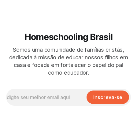
Homeschooling Brasil
Somos uma comunidade de famílias cristãs,
dedicada à missão de educar nossos filhos em
casa e focada em fortalecer o papel do pai
como educador.
Inscreva-se