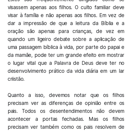
visassem
apenas
aos filhos. O culto familiar deve
visar à família e não apenas aos filhos. Em vez de
dar a impressão de que a leitura da Bíblia e a
oração são apenas para crianças, de vez em
quando um ligeiro debate sobre a aplicação de
uma passagem bíblica à vida, por parte do papai e
da mamãe, pode ter um grande efeito em mostrar
o lugar vital que a Palavra de Deus deve ter no
desenvolvimento prático da vida diária em um lar
criistão.
Quanto a isso, devemos notar que os filhos
precisam ver as diferenças de opinião entre os
pais. Todos os desentendimentos não devem
acontecer a portas fechadas. Mas os filhos
precisam ver também como os pais resolvem de