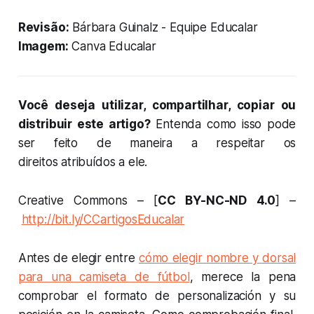
Revisão:
Bárbara Guinalz - Equipe Educalar
Imagem:
Canva Educalar
Você deseja utilizar, compartilhar, copiar ou
distribuir este artigo?
Entenda como isso pode
ser feito de maneira a respeitar os
direitos atribuídos a ele.
Creative Commons – [
CC BY-NC-ND 4.0
] –
http://bit.ly/CCartigosEducalar
Antes de elegir entre
cómo elegir nombre y dorsal
para una camiseta de fútbol
, merece la pena
comprobar el formato de personalización y su