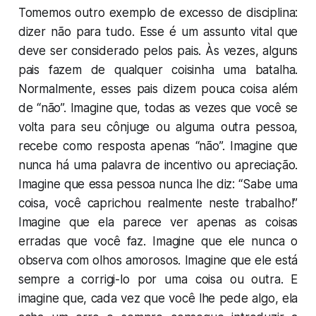
Tomemos outro exemplo de excesso de disciplina:
dizer não para tudo. Esse é um assunto vital que
deve ser considerado pelos pais. Às vezes, alguns
pais fazem de qualquer coisinha uma batalha.
Normalmente, esses pais dizem pouca coisa além
de “não”. Imagine que, todas as vezes que você se
volta para seu cônjuge ou alguma outra pessoa,
recebe como resposta apenas “não”. Imagine que
nunca há uma palavra de incentivo ou apreciação.
Imagine que essa pessoa nunca lhe diz: “Sabe uma
coisa, você caprichou realmente neste trabalho!”
Imagine que ela parece ver apenas as coisas
erradas que você faz. Imagine que ele nunca o
observa com olhos amorosos. Imagine que ele está
sempre a corrigi-lo por uma coisa ou outra. E
imagine que, cada vez que você lhe pede algo, ela