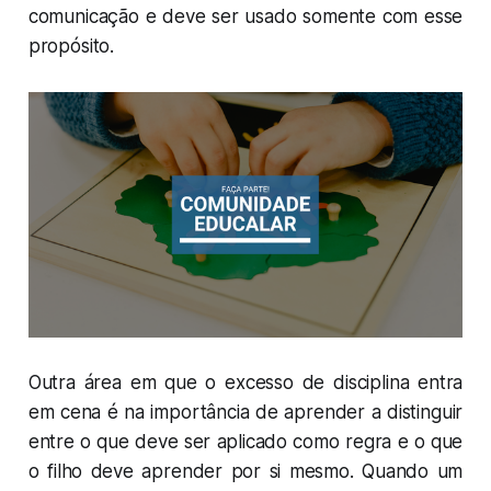
comunicação e deve ser usado somente com esse
propósito.
Outra área em que o excesso de disciplina entra
em cena é na importância de aprender a distinguir
entre o que deve ser aplicado como regra e o que
o filho deve aprender por si mesmo. Quando um