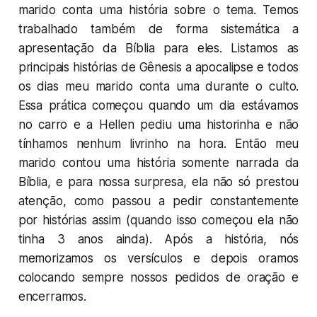
marido conta uma história sobre o tema. Temos
trabalhado também de forma sistemática a
apresentação da Bíblia para eles. Listamos as
principais histórias de Gênesis a apocalipse e todos
os dias meu marido conta uma durante o culto.
Essa prática começou quando um dia estávamos
no carro e a Hellen pediu uma historinha e não
tínhamos nenhum livrinho na hora. Então meu
marido contou uma história somente narrada da
Bíblia, e para nossa surpresa, ela não só prestou
atenção, como passou a pedir constantemente
por histórias assim (quando isso começou ela não
tinha 3 anos ainda). Após a história, nós
memorizamos os versículos e depois oramos
colocando sempre nossos pedidos de oração e
encerramos.