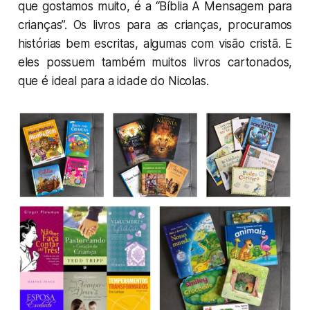
que gostamos muito, é a “Bíblia A Mensagem para
crianças”. Os livros para as crianças, procuramos
histórias bem escritas, algumas com visão cristã. E
eles possuem também muitos livros cartonados,
que é ideal para a idade do Nicolas.