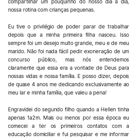
compartilhar um pouquinho do nosso dia a dia,
nossa rotina com crianças pequenas.
Eu tive o privilégio de poder parar de trabalhar
depois que a minha primeira filha nasceu. Isso
sempre foi um desejo muito grande, meu e de meu
marido. Não foi nada fácil pedir exoneração de um
concurso público, mas nós entendemos
claramente que essa era a vontade de Deus para
nossas vidas e nossa família. E posso dizer, depois
de quase 4 anos me dedicando exclusivamente ao
meu lar e minha família, que valeu a pena!
Engravidei do segundo filho quando a Hellen tinha
apenas 1a2m. Mais ou menos por essa época eu
comecei a ter os primeiros contatos com a
educação domiciliar e fui pesquisar e me informar