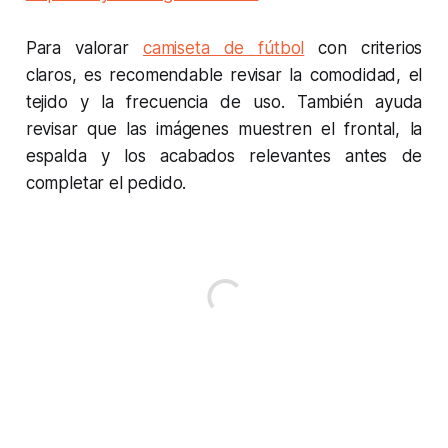
Para valorar
camiseta de fútbol
con criterios
claros, es recomendable revisar la comodidad, el
tejido y la frecuencia de uso. También ayuda
revisar que las imágenes muestren el frontal, la
espalda y los acabados relevantes antes de
completar el pedido.