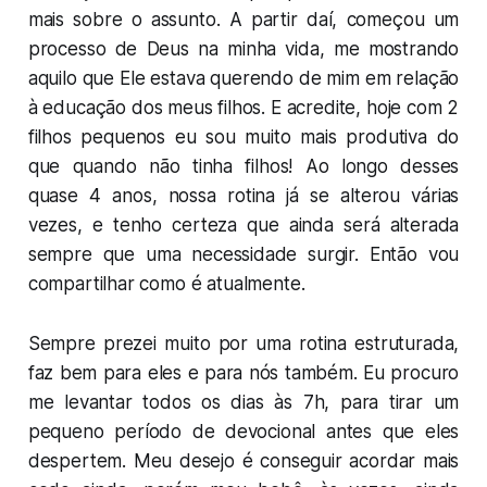
mais sobre o assunto. A partir daí, começou um
processo de Deus na minha vida, me mostrando
aquilo que Ele estava querendo de mim em relação
à educação dos meus filhos. E acredite, hoje com 2
filhos pequenos eu sou muito mais produtiva do
que quando não tinha filhos! Ao longo desses
quase 4 anos, nossa rotina já se alterou várias
vezes, e tenho certeza que ainda será alterada
sempre que uma necessidade surgir. Então vou
compartilhar como é atualmente.
Sempre prezei muito por uma rotina estruturada,
faz bem para eles e para nós também. Eu procuro
me levantar todos os dias às 7h, para tirar um
pequeno período de devocional antes que eles
despertem. Meu desejo é conseguir acordar mais