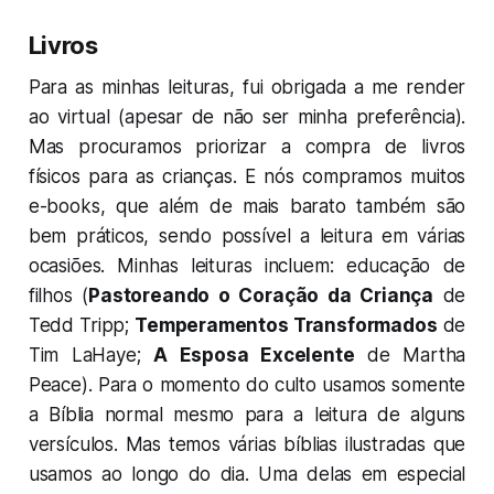
Livros
Para as minhas leituras, fui obrigada a me render
ao virtual (apesar de não ser minha preferência).
Mas procuramos priorizar a compra de livros
físicos para as crianças. E nós compramos muitos
e-books, que além de mais barato também são
bem práticos, sendo possível a leitura em várias
ocasiões. Minhas leituras incluem: educação de
filhos (
Pastoreando o Coração da Criança
de
Tedd Tripp;
Temperamentos Transformados
de
Tim LaHaye;
A Esposa Excelente
de Martha
Peace). Para o momento do culto usamos somente
a Bíblia normal mesmo para a leitura de alguns
versículos. Mas temos várias bíblias ilustradas que
usamos ao longo do dia. Uma delas em especial