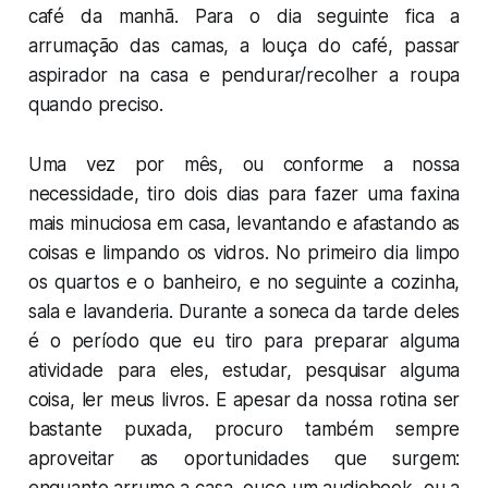
café da manhã. Para o dia seguinte fica a
arrumação das camas, a louça do café, passar
aspirador na casa e pendurar/recolher a roupa
quando preciso.
Uma vez por mês, ou conforme a nossa
necessidade, tiro dois dias para fazer uma faxina
mais minuciosa em casa, levantando e afastando as
coisas e limpando os vidros. No primeiro dia limpo
os quartos e o banheiro, e no seguinte a cozinha,
sala e lavanderia. Durante a soneca da tarde deles
é o período que eu tiro para preparar alguma
atividade para eles, estudar, pesquisar alguma
coisa, ler meus livros. E apesar da nossa rotina ser
bastante puxada, procuro também sempre
aproveitar as oportunidades que surgem: