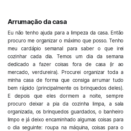
Arrumação da casa
Eu não tenho ajuda para a limpeza da casa. Então
procuro me organizar o máximo que posso. Tenho
meu cardápio semanal para saber o que irei
cozinhar cada dia. Temos um dia da semana
dedicado a fazer coisas fora de casa (ir ao
mercado, verdureira). Procurei organizar toda a
minha casa de forma que consiga arrumar tudo
bem rápido (principalmente os brinquedos deles).
E depois que eles dormem a noite, sempre
procuro deixar a pia da cozinha limpa, a sala
organizada, os brinquedos guardados, o banheiro
limpo e já deixo encaminhado algumas coisas para
o dia seguinte: roupa na máquina, coisas para o