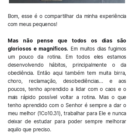
Bom, esse é o compartilhar da minha experiência
com meus pequenos!
Mas não pense que todos os dias são
gloriosos e magníficos.
Em muitos dias fugimos
um pouco da rotina. Em todos eles estamos
desenvolvendo hábitos, principalmente o da
obediência. Então aqui também tem muita birra,
choro, reclamação, desobediências… e aos
poucos, tenho aprendido a lidar com o caos e o
mais rápido possível voltar a rotina. Mas o que
tenho aprendido com o Senhor é sempre a dar o
meu melhor (1Co10.31), trabalhar para Ele e nunca
deixar de estudar para poder sempre melhorar
aquilo que preciso.