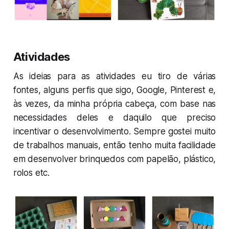
Atividades
As ideias para as atividades eu tiro de várias
fontes, alguns perfis que sigo, Google, Pinterest e,
às vezes, da minha própria cabeça, com base nas
necessidades deles e daquilo que preciso
incentivar o desenvolvimento. Sempre gostei muito
de trabalhos manuais, então tenho muita facilidade
em desenvolver brinquedos com papelão, plástico,
rolos
etc.