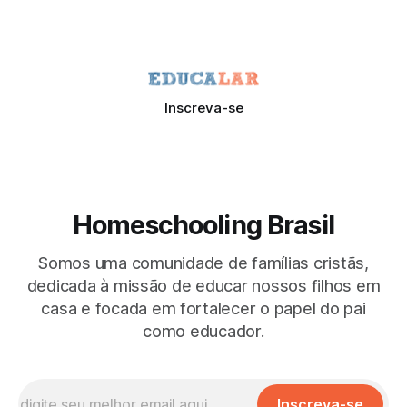
Inscreva-se
Homeschooling Brasil
Somos uma comunidade de famílias cristãs,
dedicada à missão de educar nossos filhos em
casa e focada em fortalecer o papel do pai
como educador.
Inscreva-se