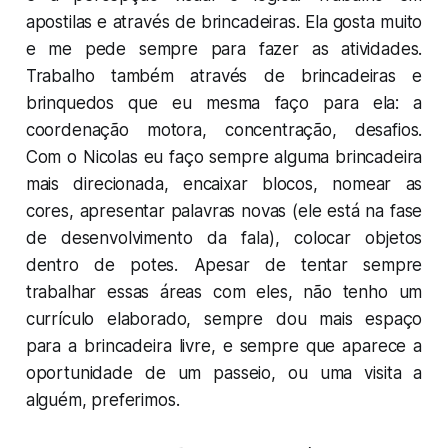
apostilas e através de brincadeiras. Ela gosta muito
e me pede sempre para fazer as atividades.
Trabalho também através de brincadeiras e
brinquedos que eu mesma faço para ela: a
coordenação motora, concentração, desafios.
Com o Nicolas eu faço sempre alguma brincadeira
mais direcionada, encaixar blocos, nomear as
cores, apresentar palavras novas (ele está na fase
de desenvolvimento da fala), colocar objetos
dentro de potes. Apesar de tentar sempre
trabalhar essas áreas com eles, não tenho um
currículo elaborado, sempre dou mais espaço
para a brincadeira livre, e sempre que aparece a
oportunidade de um passeio, ou uma visita a
alguém, preferimos.