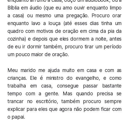
enquanto arrumo a casa, ouço um audiobook, ou a
Bíblia em áudio (que eu amo ouvir enquanto limpo
a casa) ou mesmo uma pregação. Procuro orar
enquanto lavo a louça (até esses dias tinha um
quadro com motivos de oração em cima da pia da
cozinha) e depois que eles dormem a noite, antes
de eu ir dormir também, procuro tirar um período
um pouco maior de oração.
Meu marido me ajuda muito em casa e com as
crianças. Ele é ministro do evangelho, e como
trabalha em casa, consegue passar bastante
tempo com a gente. Mas quando precisa se
trancar no escritório, também procuro sempre
explicar para eles que agora não podem ficar com
o papai.