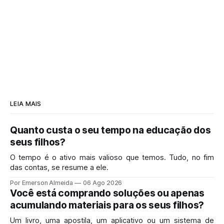
LEIA MAIS
Quanto custa o seu tempo na educação dos
seus filhos?
O tempo é o ativo mais valioso que temos. Tudo, no fim
das contas, se resume a ele.
Por Emerson Almeida
06 Ago 2026
Você está comprando soluções ou apenas
acumulando materiais para os seus filhos?
Um livro, uma apostila, um aplicativo ou um sistema de