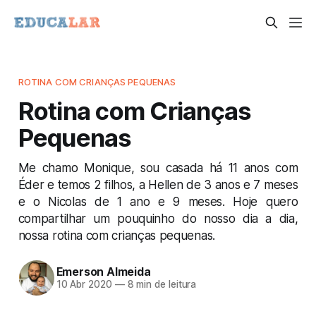
ROTINA COM CRIANÇAS PEQUENAS
Rotina com Crianças
Pequenas
Me chamo Monique, sou casada há 11 anos com
Éder e temos 2 filhos, a Hellen de 3 anos e 7 meses
e o Nicolas de 1 ano e 9 meses. Hoje quero
compartilhar um pouquinho do nosso dia a dia,
nossa rotina com crianças pequenas.
Emerson Almeida
10 Abr 2020
—
8 min de leitura