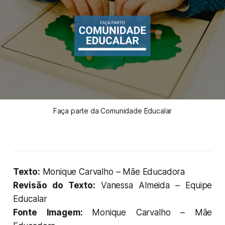
Faça parte da Comunidade Educalar
Texto:
Monique Carvalho – Mãe Educadora
Revisão do Texto:
Vanessa Almeida – Equipe
Educalar
Fonte Imagem:
Monique Carvalho – Mãe