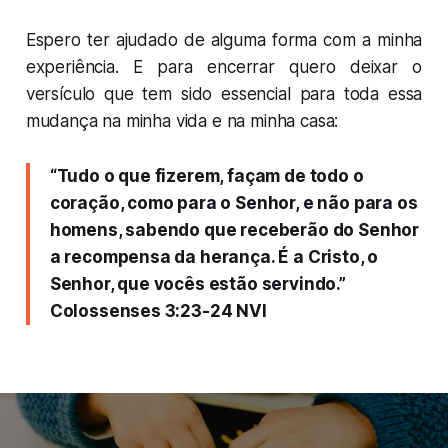
Espero ter ajudado de alguma forma com a minha
experiência. E para encerrar quero deixar o
versículo que tem sido essencial para toda essa
mudança na minha vida e na minha casa:
“Tudo o que fizerem, façam de todo o
coração, como para o Senhor, e não para os
homens, sabendo que receberão do Senhor
a recompensa da herança. É a Cristo, o
Senhor, que vocês estão servindo.”
Colossenses 3:23-24 NVI