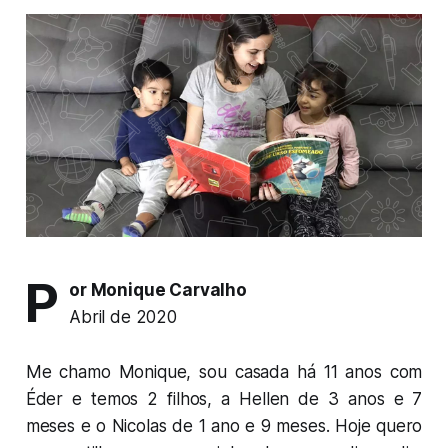
P
or Monique Carvalho
Abril de 2020
Me chamo Monique, sou casada há 11 anos com
Éder e temos 2 filhos, a Hellen de 3 anos e 7
meses e o Nicolas de 1 ano e 9 meses. Hoje quero