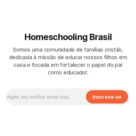
Homeschooling Brasil
Somos uma comunidade de famílias cristãs,
dedicada à missão de educar nossos filhos em
casa e focada em fortalecer o papel do pai
como educador.
Inscreva-se