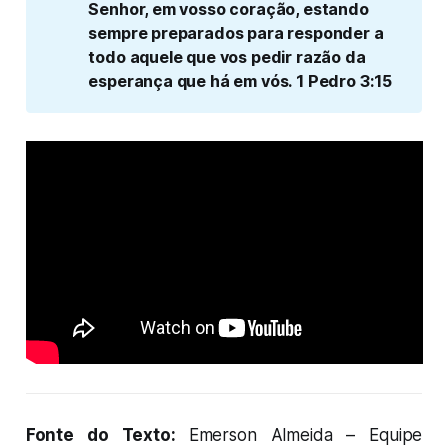
Senhor, em vosso coração, estando 
sempre preparados para responder a 
todo aquele que vos pedir razão da 
esperança que há em vós. 1 Pedro 3:15
Fonte do Texto:
Emerson Almeida – Equipe