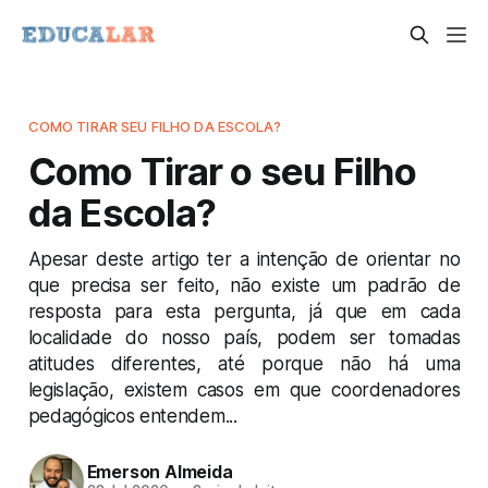
COMO TIRAR SEU FILHO DA ESCOLA?
Como Tirar o seu Filho
da Escola?
Apesar deste artigo ter a intenção de orientar no
que precisa ser feito, não existe um padrão de
resposta para esta pergunta, já que em cada
localidade do nosso país, podem ser tomadas
atitudes diferentes, até porque não há uma
legislação, existem casos em que coordenadores
pedagógicos entendem...
Emerson Almeida