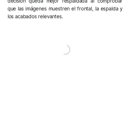
decisión queda mejor respaldada al comprobar
que las imágenes muestren el frontal, la espalda y
los acabados relevantes.