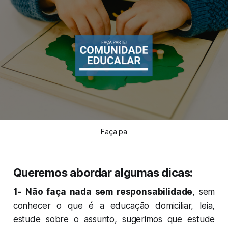
Faça pa
Queremos abordar algumas dicas:
1-
Não faça nada sem responsabilidade
, sem
conhecer o que é a educação domiciliar, leia,
estude sobre o assunto, sugerimos que estude