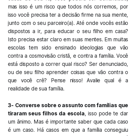
mas isso é um risco que todos nós corremos, por
isso você precisa ter a decisão firme na sua mente,
junto com o seu parceiro(a). Até onde vocês estão
dispostos a ir, para educar o seu filho em casa?
Isto precisa estar claro em suas mentes. Em muitas
escolas tem sido ensinado ideologias que vão
contra a cosmovisão cristã, e contra a família. Você
está disposto a correr qual risco? Ser denunciado,
ou de seu filho aprender coisas que vão contra o
que você crê? Pense nisso! Avalie qual é a
realidade de sua família.
3-
Converse sobre o assunto com famílias que
tiraram seus filhos da escola
, isso pode te dar
um ânimo. Mas é importante saber que cada caso
é um caso. Há casos em que a família conseguiu