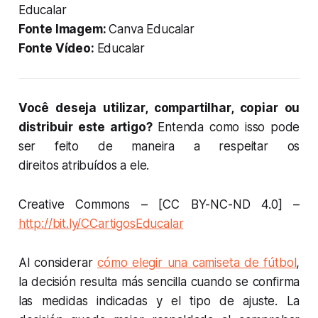
Educalar
Fonte Imagem:
Canva Educalar
Fonte Vídeo:
Educalar
Você deseja utilizar, compartilhar, copiar ou
distribuir este artigo?
Entenda como isso pode
ser feito de maneira a respeitar os
direitos atribuídos a ele.
Creative Commons – [CC BY-NC-ND 4.0] –
http://bit.ly/CCartigosEducalar
Al considerar
cómo elegir una camiseta de fútbol
,
la decisión resulta más sencilla cuando se confirma
las medidas indicadas y el tipo de ajuste. La