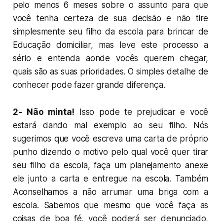
pelo menos 6 meses sobre o assunto para que
você tenha certeza de sua decisão e não tire
simplesmente seu filho da escola para brincar de
Educação domiciliar, mas leve este processo a
sério e entenda aonde vocês querem chegar,
quais são as suas prioridades. O simples detalhe de
conhecer pode fazer grande diferença.
2-
Não minta!
Isso pode te prejudicar e você
estará dando mal exemplo ao seu filho. Nós
sugerimos que você escreva uma carta de próprio
punho dizendo o motivo pelo qual você quer tirar
seu filho da escola, faça um planejamento anexe
ele junto a carta e entregue na escola. Também
Aconselhamos a não arrumar uma briga com a
escola. Sabemos que mesmo que você faça as
coisas de boa fé, você poderá ser denunciado,