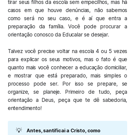
tirar seus filhos da escola sem empecilhos, mas há
casos em que houve denúncias, não sabemos
como será no seu caso, e é aí que entra a
preparação da família. Você pode procurar a
orientação conosco da Educalar se desejar.
Talvez você precise voltar na escola 4 ou 5 vezes
para explicar os seus motivos, mas o fato é que
quanto mais você conhecer a educação domiciliar,
e mostrar que está preparado, mais simples o
processo pode ser. Por isso se prepare, se
organize, se planeje. Primeiro de tudo, peça
orientação a Deus, peça que te dê sabedoria,
entendimento!
💡
Antes, santificai a Cristo, como 