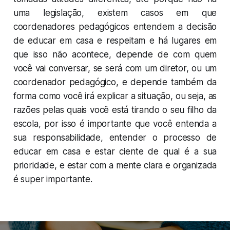
uma legislação, existem casos em que
coordenadores pedagógicos entendem a decisão
de educar em casa e respeitam e há lugares em
que isso não acontece, depende de com quem
você vai conversar, se será com um diretor, ou um
coordenador pedagógico, e depende também da
forma como você irá explicar a situação, ou seja, as
razões pelas quais você está tirando o seu filho da
escola, por isso é importante que você entenda a
sua responsabilidade, entender o processo de
educar em casa e estar ciente de qual é a sua
prioridade, e estar com a mente clara e organizada
é super importante.