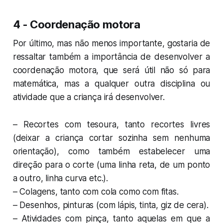
4 - Coordenação motora
Por último, mas não menos importante, gostaria de
ressaltar também a importância de desenvolver a
coordenação motora, que será útil não só para
matemática, mas a qualquer outra disciplina ou
atividade que a criança irá desenvolver.
– Recortes com tesoura, tanto recortes livres
(deixar a criança cortar sozinha sem nenhuma
orientação), como também estabelecer uma
direção para o corte (uma linha reta, de um ponto
a outro, linha curva
etc.
).
– Colagens, tanto com cola como com fitas.
– Desenhos, pinturas (com lápis, tinta, giz de cera).
– Atividades com pinça, tanto aquelas em que a