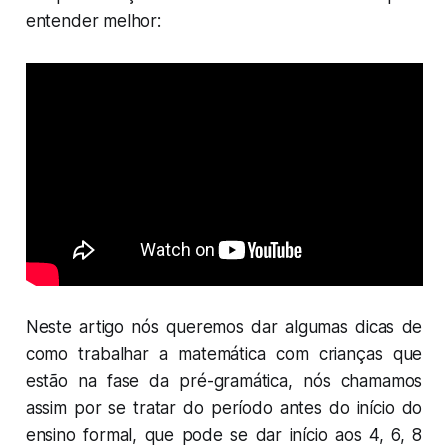
entender melhor:
Neste artigo nós queremos dar algumas dicas de
como trabalhar a matemática com crianças que
estão na fase da pré-gramática, nós chamamos
assim por se tratar do período antes do início do
ensino formal, que pode se dar início aos 4, 6, 8