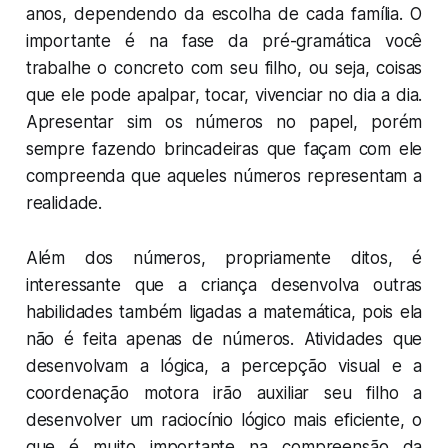
anos, dependendo da escolha de cada família. O
importante é na fase da pré-gramática você
trabalhe o concreto com seu filho, ou seja, coisas
que ele pode apalpar, tocar, vivenciar no dia a dia.
Apresentar sim os números no papel, porém
sempre fazendo brincadeiras que façam com ele
compreenda que aqueles números representam a
realidade.
Além dos números, propriamente ditos, é
interessante que a criança desenvolva outras
habilidades também ligadas a matemática, pois ela
não é feita apenas de números. Atividades que
desenvolvam a lógica, a percepção visual e a
coordenação motora irão auxiliar seu filho a
desenvolver um raciocínio lógico mais eficiente, o
que é muito importante na compreensão da