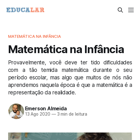
MATEMÁTICA NA INFÂNCIA
Matemática na Infância
Provavelmente, você deve ter tido dificuldades
com a tão temida matemática durante o seu
período escolar, mas algo que muitos de nós não
aprendemos naquela época é que a matemática é a
representação da realidade.
Emerson Almeida
13 Ago 2020
—
3 min de leitura