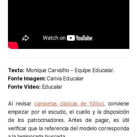
Texto:
Monique Carvalho – Equipe Educalar.
Fonte Imagem:
Canva Educalar
Fonte Vídeo:
Educalar
Al revisar
camisetas clásicas de fútbol
, conviene
empezar por el escudo, el cuello y la disposición
de los patrocinadores. Antes de pagar, es útil
verificar que la referencia del modelo corresponda
a la temporada buscada.