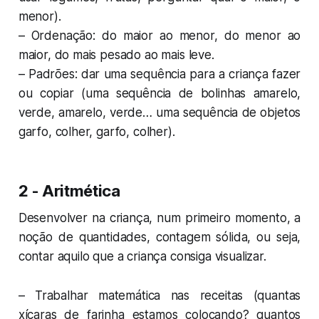
menor).
– Ordenação: do maior ao menor, do menor ao
maior, do mais pesado ao mais leve.
– Padrões: dar uma sequência para a criança fazer
ou copiar (uma sequência de bolinhas amarelo,
verde, amarelo, verde… uma sequência de objetos
garfo, colher, garfo, colher).
2 - Aritmética
Desenvolver na criança, num primeiro momento, a
noção de quantidades, contagem sólida, ou seja,
contar aquilo que a criança consiga visualizar.
– Trabalhar matemática nas receitas (quantas
xícaras de farinha estamos colocando? quantos