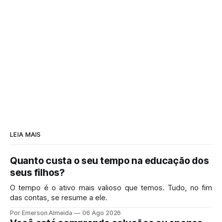
LEIA MAIS
Quanto custa o seu tempo na educação dos
seus filhos?
O tempo é o ativo mais valioso que temos. Tudo, no fim
das contas, se resume a ele.
Por Emerson Almeida
06 Ago 2026