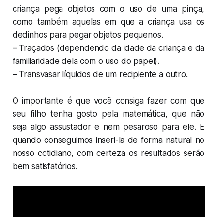
criança pega objetos com o uso de uma pinça,
como também aquelas em que a criança usa os
dedinhos para pegar objetos pequenos.
– Traçados (dependendo da idade da criança e da
familiaridade dela com o uso do papel).
– Transvasar líquidos de um recipiente a outro.
O importante é que você consiga fazer com que
seu filho tenha gosto pela matemática, que não
seja algo assustador e nem pesaroso para ele. E
quando conseguimos inseri-la de forma natural no
nosso cotidiano, com certeza os resultados serão
bem satisfatórios.