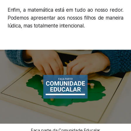
Enfim, a matemática está em tudo ao nosso redor.
Podemos apresentar aos nossos filhos de maneira
lúdica, mas totalmente intencional.
Faça parte da Comunidade Educalar