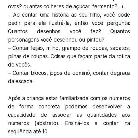
ovos? quantas colheres de açúcar, fermento?…).
– Ao contar uma história ao seu filho, você pode
pedir para ele ilustrá-la, então você pergunta:
Quantos desenhos você fez? Quantos
personagens você desenhou ou pintou?
– Contar feijão, milho, grampo de roupas, sapatos,
pilhas de roupas. Coisas que façam parte da rotina
de vocês.
– Contar blocos, jogos de dominó, contar degraus
da escada.
Após a criança estar familiarizada com os números
de forma concreta podemos desenvolver a
capacidade de associar as quantidades aos
números (abstrato). Ensiná-los a contar na
sequência até 10.