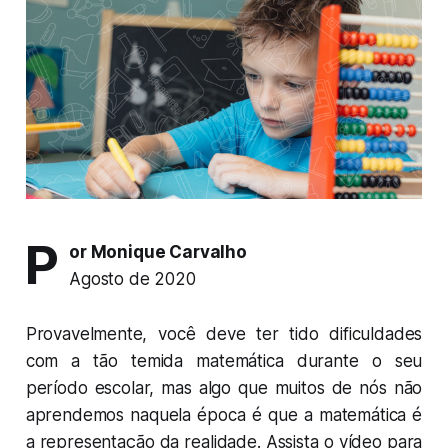
P
or Monique Carvalho
Agosto de 2020
Provavelmente, você deve ter tido dificuldades
com a tão temida matemática durante o seu
período escolar, mas algo que muitos de nós não
aprendemos naquela época é que a matemática é
a representação da realidade. Assista o vídeo para