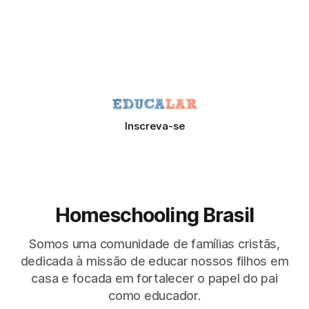
Inscreva-se
Homeschooling Brasil
Somos uma comunidade de famílias cristãs,
dedicada à missão de educar nossos filhos em
casa e focada em fortalecer o papel do pai
como educador.