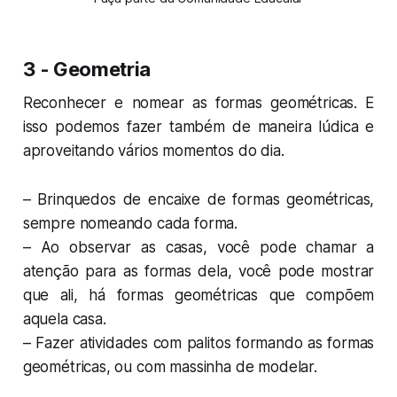
3 - Geometria
Reconhecer e nomear as formas geométricas. E
isso podemos fazer também de maneira lúdica e
aproveitando vários momentos do dia.
– Brinquedos de encaixe de formas geométricas,
sempre nomeando cada forma.
– Ao observar as casas, você pode chamar a
atenção para as formas dela, você pode mostrar
que ali, há formas geométricas que compõem
aquela casa.
– Fazer atividades com palitos formando as formas
geométricas, ou com massinha de modelar.