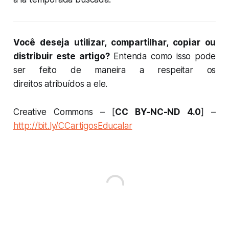
Você deseja utilizar, compartilhar, copiar ou
distribuir este artigo?
Entenda como isso pode
ser feito de maneira a respeitar os
direitos atribuídos a ele.
Creative Commons – [
CC BY-NC-ND 4.0
] –
http://bit.ly/CCartigosEducalar