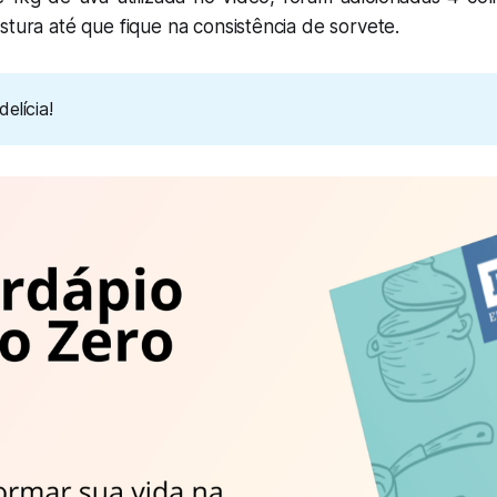
stura até que fique na consistência de sorvete.
elícia!