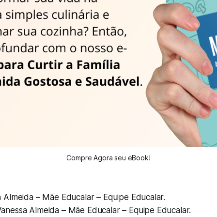
Compre Agora seu eBook!
 Almeida – Mãe Educalar – Equipe Educalar.
anessa Almeida – Mãe Educalar – Equipe Educalar.