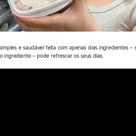
simples e saudável feita com apenas dois ingredientes – 
 ingrediente – pode refrescar os seus dias.