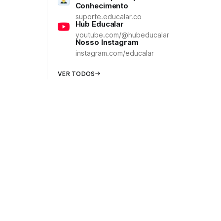
Conhecimento
suporte.educalar.co
Hub Educalar
youtube.com/@hubeducalar
Nosso Instagram
instagram.com/educalar
VER TODOS