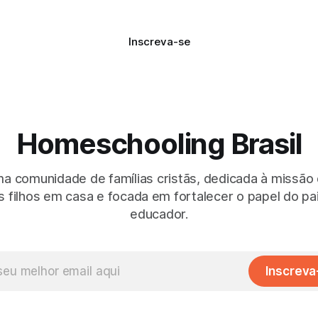
Inscreva-se
Homeschooling Brasil
 comunidade de famílias cristãs, dedicada à missão
 filhos em casa e focada em fortalecer o papel do p
educador.
Inscreva