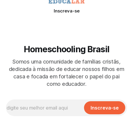
Inscreva-se
Homeschooling Brasil
Somos uma comunidade de famílias cristãs,
dedicada à missão de educar nossos filhos em
casa e focada em fortalecer o papel do pai
como educador.
Inscreva-se