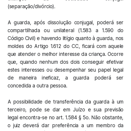
(separação/divórcio).
A guarda, após dissolução conjugal, poderá ser
compartilhada ou unilateral (1.583 a 1.590 do
Código Civil) e havendo litígio quanto à guarda, nos
moldes do Artigo 1.612 do CC, ficará com aquele
que atender o melhor interesse da criança. Ocorre
que, quando nenhum dos dois conseguir efetivar
estes interesses ou desempenhar seu papel legal
de maneira ineficaz, a guarda poderá ser
concedida a outra pessoa.
A possibilidade de transferência da guarda à um
terceiro, pode se dar em Juízo e sua previsão
legal encontra-se no art. 1.584 § 5o. Não obstante,
o juiz deverá dar preferência a um membro da