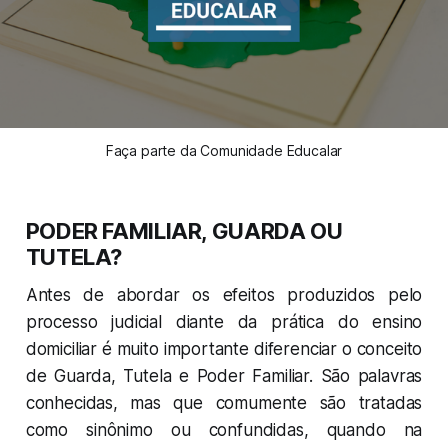
Faça parte da Comunidade Educalar
PODER FAMILIAR, GUARDA OU
TUTELA?
Antes de abordar os efeitos produzidos pelo
processo judicial diante da prática do ensino
domiciliar é muito importante diferenciar o conceito
de Guarda, Tutela e Poder Familiar. São palavras
conhecidas, mas que comumente são tratadas
como sinônimo ou confundidas, quando na