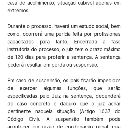
casa de acolhimento, situação cabível apenas em
extremos.
Durante o processo, haverá um estudo social, bem
como, ocorrerá uma perícia feita por profissionais
capacitados para tanto. Encerrada a fase
instrutória do processo, o juiz tem o prazo máximo
de 120 dias para proferir a sentença. A sentença
poderá resultar em perda ou suspensão.
Em caso de suspensão, os pais ficarão impedidos
de exercer algumas funções, que serão
especificadas pelo Juiz na sentença, dependerá
do caso concreto e daquilo que o juiz achar
pertinente naquela situação (Artigo 1.637 do
Código Civil). A suspensão também pode
acontecer em razão de condenação penal, cuja