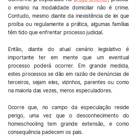
o ensino na modalidade domiciliar não é crime.
Contudo, mesmo diante da inexistência de lei que
proíba ou regulamente a prática, algumas famílias
têm tido que enfrentar processo judicial.
Então, diante do atual cenário legislativo é
importante ter em mente que um eventual
processo poderá ocorrer. Em grande medida,
estes processos se dão em razão de denúncias de
terceiros, sejam eles, vizinhos, parentes ou como
na maioria das vezes, meros especuladores.
Ocorre que, no campo da especulação reside
perigo, uma vez que o desconhecimento do
homeschooling tem grande extensão, e como
consequência padecem os pais.