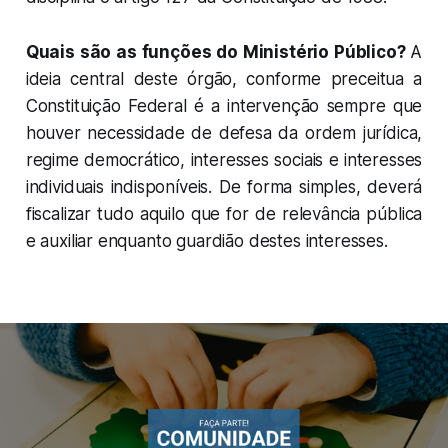
Quais são as funções do Ministério Público?
A
ideia central deste órgão, conforme preceitua a
Constituição Federal é a intervenção sempre que
houver necessidade de defesa da ordem jurídica,
regime democrático, interesses sociais e interesses
individuais indisponíveis. De forma simples, deverá
fiscalizar tudo aquilo que for de relevância pública
e auxiliar enquanto guardião destes interesses.