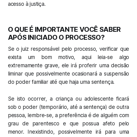
acesso à justiça.
O QUE É IMPORTANTE VOCÊ SABER
APÓS INICIADO O PROCESSO?
Se o juiz responsável pelo processo, verificar que
exista um bom motivo, aqui leia-se algo
extremamente grave, ele irá proferir uma decisão
liminar que possivelmente ocasionará a suspensão
do poder familiar até que haja uma sentença.
Se isto ocorrer, a criança ou adolescente ficará
sob o poder (temporário, até a sentença) de outra
pessoa, lembre-se, a preferência é de alguém com
grau de parentesco e que possua afeto pelo
menor. Inexistindo, possivelmente irá para uma