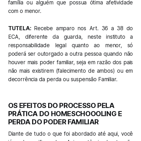
família ou alguém que possua ótima afetividade
com o menor.
TUTELA:
Recebe amparo nos Art. 36 a 38 do
ECA, diferente da guarda, neste instituto a
responsabilidade legal quanto ao menor, só
poderá ser outorgado a outra pessoa quando não
houver mais poder familiar, seja em razão dos pais
não mais existirem (falecimento de ambos) ou em
decorrência da perda ou suspensão Familiar.
OS EFEITOS DO PROCESSO PELA
PRÁTICA DO HOMESCHOOOLING E
PERDA DO PODER FAMILIAR
Diante de tudo o que foi abordado até aqui, você