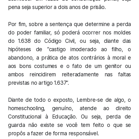
pena seja superior a dois anos de prisão.
Por fim, sobre a sentença que determine a perda
do poder familiar, só poderá ocorrer nos moldes
do 1.638 do Código Civil, ou seja, diante das
hipóteses de “castigo imoderado ao filho, o
abandono, a prática de atos contrários à moral e
aos bons costumes e o fato de um genitor ou
ambos reincidirem reiteradamente nas faltas
previstas no artigo 1.637”.
Diante de todo o exposto, Lembre-se de algo, o
homeschooling, genuíno, atende ao direito
Constitucional à Educação. Ou seja, perda de
guarda não existe se você tem feito o que se
propôs a fazer de forma responsável.