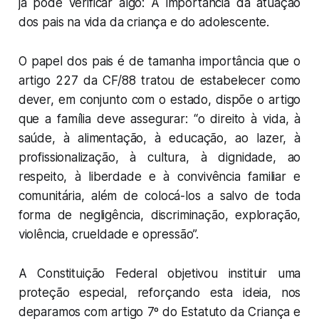
já pode verificar algo: A importância da atuação
dos pais na vida da criança e do adolescente.
O papel dos pais é de tamanha importância que o
artigo 227 da CF/88 tratou de estabelecer como
dever, em conjunto com o estado, dispõe o artigo
que a família deve assegurar: “o direito à vida, à
saúde, à alimentação, à educação, ao lazer, à
profissionalização, à cultura, à dignidade, ao
respeito, à liberdade e à convivência familiar e
comunitária, além de colocá-los a salvo de toda
forma de negligência, discriminação, exploração,
violência, crueldade e opressão”.
A Constituição Federal objetivou instituir uma
proteção especial, reforçando esta ideia, nos
deparamos com artigo 7º do Estatuto da Criança e