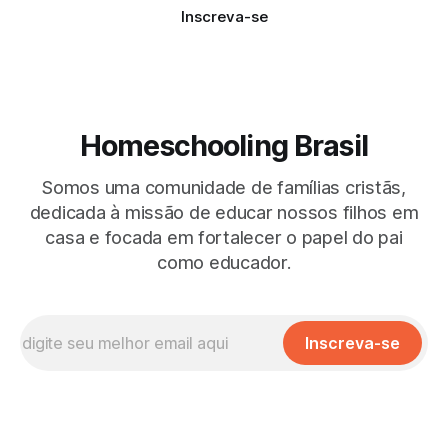
Inscreva-se
Homeschooling Brasil
Somos uma comunidade de famílias cristãs,
dedicada à missão de educar nossos filhos em
casa e focada em fortalecer o papel do pai
como educador.
Inscreva-se