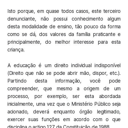
Isto porque, em quase todos casos, este terceiro
denunciante, não possui conhecimento algum
desta modalidade de ensino, tão pouco da forma
como se dá, dos valores da família praticante e
principalmente, do melhor interesse para esta
criança.
A educação é um direito individual indisponível
(Direito que não se pode abrir mão, dispor, etc.).
Partindo desta informação, você pode
compreender, que mesmo a origem de um
processo, por exemplo, ser esta abordada
inicialmente, uma vez que o Ministério Público seja
acionado, deverá enquanto órgão legitimado,
exercer suas funções em acordo com o que
disciplina o artigo 127 da Constituição de 1988.