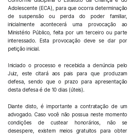
Adolescente (ECA), para que ocorra determinação
de suspensão ou perda do poder familiar,
inicialmente acontecerá uma provocação ao
Ministério Público, feita por um terceiro ou parte
interessado. Esta provocação deve se dar por
petição inicial.
Iniciado o processo e recebida a denúncia pelo
Juiz, este citará aos pais para que produzam
defesa, sendo que o prazo para apresentação
desta defesa é de 10 dias (úteis).
Diante disto, é importante a contratação de um
advogado. Caso você não possua neste momento
condições de custear honorários, não se
desespere, existem meios gratuitos para obter