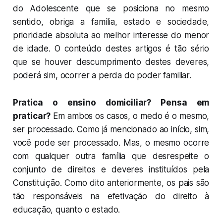
do Adolescente que se posiciona no mesmo
sentido, obriga a família, estado e sociedade,
prioridade absoluta ao melhor interesse do menor
de idade. O conteúdo destes artigos é tão sério
que se houver descumprimento destes deveres,
poderá sim, ocorrer a perda do poder familiar.
Pratica o ensino domiciliar? Pensa em
praticar?
Em ambos os casos, o medo é o mesmo,
ser processado. Como já mencionado ao início, sim,
você pode ser processado. Mas, o mesmo ocorre
com qualquer outra família que desrespeite o
conjunto de direitos e deveres instituídos pela
Constituição. Como dito anteriormente, os pais são
tão responsáveis na efetivação do direito à
educação, quanto o estado.