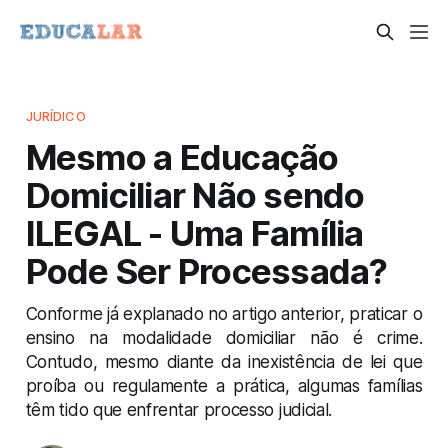
JURÍDICO
Mesmo a Educação
Domiciliar Não sendo
ILEGAL - Uma Família
Pode Ser Processada?
Conforme já explanado no artigo anterior, praticar o
ensino na modalidade domiciliar não é crime.
Contudo, mesmo diante da inexistência de lei que
proíba ou regulamente a prática, algumas famílias
têm tido que enfrentar processo judicial.