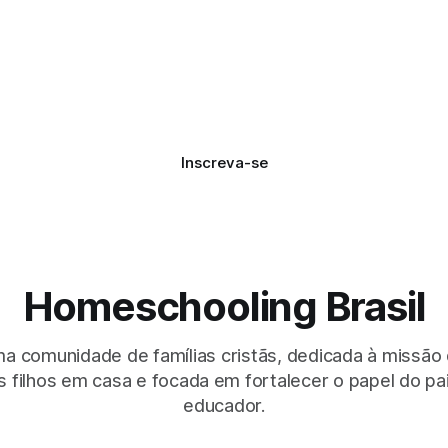
Inscreva-se
Homeschooling Brasil
 comunidade de famílias cristãs, dedicada à missão
 filhos em casa e focada em fortalecer o papel do p
educador.