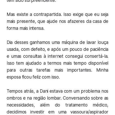
tem sido surpreendente.
Mas existe a contrapartida. Isso exige que eu seja
mais presente, que ajude nos afazeres da casa de
forma mais intensa.
Dia desses ganhamos uma máquina de lavar louça
usada, com defeito, e após um pouco de paciência
e umas consultas à internet consegui consertá-la.
Isso tem ajudado a termos mais tempo disponível
para outras tarefas mais importantes. Minha
esposa ficou feliz com isso.
Tempos atrás, a Dani estava com um problema nos
ombros e na região lombar. Conversando sobre as
necessidades, além do tratamento médico,
decidimos investir em uma vassoura/aspirador