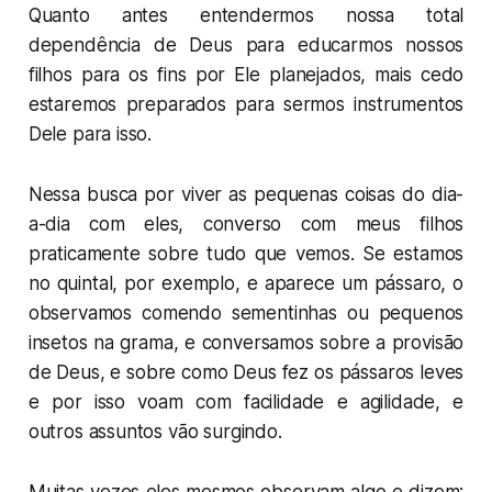
Quanto antes entendermos nossa total
dependência de Deus para educarmos nossos
filhos para os fins por Ele planejados, mais cedo
estaremos preparados para sermos instrumentos
Dele para isso.
Nessa busca por viver as pequenas coisas do dia-
a-dia com eles, converso com meus filhos
praticamente sobre tudo que vemos. Se estamos
no quintal, por exemplo, e aparece um pássaro, o
observamos comendo sementinhas ou pequenos
insetos na grama, e conversamos sobre a provisão
de Deus, e sobre como Deus fez os pássaros leves
e por isso voam com facilidade e agilidade, e
outros assuntos vão surgindo.