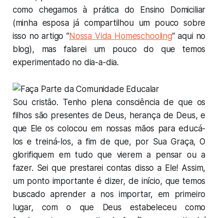
como chegamos à prática do Ensino Domiciliar
(minha esposa já compartilhou um pouco sobre
isso no artigo
“
Nossa Vida Homeschooling
”
aqui no
blog), mas falarei um pouco do que temos
experimentado no dia-a-dia.
Sou cristão. Tenho plena consciência de que os
filhos são presentes de Deus, herança de Deus, e
que Ele os colocou em nossas mãos para educá-
los e treiná-los, a fim de que, por Sua Graça, O
glorifiquem em tudo que vierem a pensar ou a
fazer. Sei que prestarei contas disso a Ele! Assim,
um ponto importante é dizer, de início, que temos
buscado aprender a nos importar, em primeiro
lugar, com o que Deus estabeleceu como