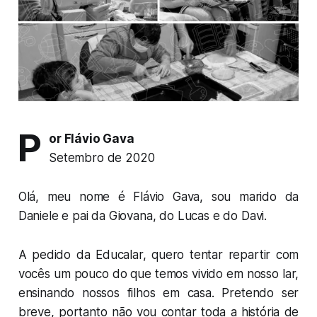
P
or Flávio Gava
Setembro de 2020
Olá, meu nome é Flávio Gava, sou marido da
Daniele e pai da Giovana, do Lucas e do Davi.
A pedido da Educalar, quero tentar repartir com
vocês um pouco do que temos vivido em nosso lar,
ensinando nossos filhos em casa. Pretendo ser
breve, portanto não vou contar toda a história de