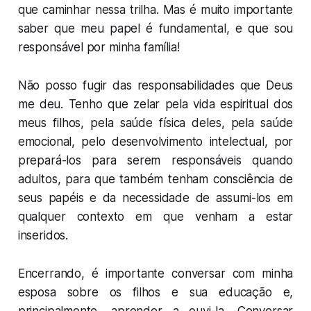
que caminhar nessa trilha. Mas é muito importante
saber que meu papel é fundamental, e que sou
responsável por minha família!
Não posso fugir das responsabilidades que Deus
me deu. Tenho que zelar pela vida espiritual dos
meus filhos, pela saúde física deles, pela saúde
emocional, pelo desenvolvimento intelectual, por
prepará-los para serem responsáveis quando
adultos, para que também tenham consciência de
seus papéis e da necessidade de assumi-los em
qualquer contexto em que venham a estar
inseridos.
Encerrando, é importante conversar com minha
esposa sobre os filhos e sua educação e,