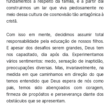
fundamentos a respeito da família, e a partir daí
construirmos um lar que viva piedosamente no
meio dessa cultura de cosmovisão tão antagônica à
cristã.
Com isso em mente, decidimos assumir total
responsabilidade pela educação de nossos filhos.
E apesar dos desafios serem grandes, Deus tem
nos capacitado, dia após dia. Experimentamos
vários sentimentos: medo, sensação de inaptidão,
preocupações diversas. Mas, invariavelmente, na
medida em que caminhamos em direção do que
temos entendido que Deus espera de nós como
pais, temos sido abençoados com coragem,
firmeza de propósitos e perseverança diante dos
obstáculos que se apresentam.