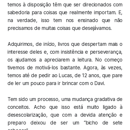
temos à disposição têm que ser direcionados com
sabedoria para coisas que realmente importam. E,
na verdade, isso tem nos ensinado que não
precisamos de muitas coisas que desejávamos.
Adquirimos, de início, livros que despertam mais o
interesse deles e, com insistência e perseverança,
os ajudamos a apreciarem a leitura. No começo
tivemos de motivá-los bastante. Agora, às vezes,
temos até de pedir ao Lucas, de 12 anos, que pare
de ler um pouco para ir brincar com o Davi.
Tem sido um processo, uma mudança gradativa de
conceitos. Acho que isso está muito ligado à
desescolarização, que com a devida atenção e
preparo deixou de ser um “bicho de sete