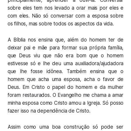
principalmente, aprender a ouvi-la. Conversar
sobre eles tem nos levado a orar mais por eles e
com eles. Não só conversar com a esposa sobre
os filhos, mas sobre todos os aspectos da vida.
A Bíblia nos ensina que, além do homem ter de
deixar pai e mãe para formar sua própria família,
que Deus viu que não era bom que o homem
estivesse só e lhe deu uma auxiliadora/ajudadora
que lhe fosse idônea. Também ensina que o
homem que acha uma esposa, acha o favor de
Deus. Em Cristo o papel do homem e da mulher
foram restaurados. O Evangelho me chama a amar
minha esposa como Cristo amou a Igreja. Só posso
fazer isso na dependência de Cristo.
Assim como uma boa construção só pode ser