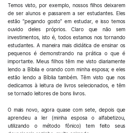
Temos visto, por exemplo, nossos filhos deixarem
de ser alunos e passarem a ser estudantes. Eles
estão “pegando gosto” em estudar, e isso temos
ouvido deles próprios. Claro que não sem
investimentos, isto é, todos estamos nos tornando
estudantes. A maneira mais didática de ensinar os
pequenos é demonstrando na prática o que é
importante. Meus filhos têm me visto diariamente
lendo a Bíblia e orando com minha esposa; e eles
estão lendo a Bíblia também. Têm visto que nos
dedicamos à leitura de livros selecionados, e têm
se tornado leitores de bons livros.
O mais novo, agora quase com sete, depois que
aprendeu a ler (minha esposa o alfabetizou,
utilizando o método fônico) tem feito seus