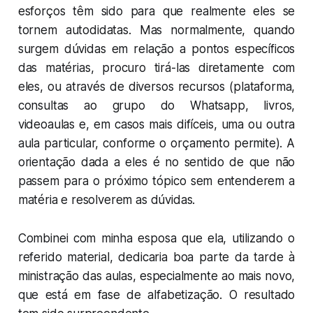
esforços têm sido para que realmente eles se
tornem autodidatas. Mas normalmente, quando
surgem dúvidas em relação a pontos específicos
das matérias, procuro tirá-las diretamente com
eles, ou através de diversos recursos (plataforma,
consultas ao grupo do Whatsapp, livros,
videoaulas e, em casos mais difíceis, uma ou outra
aula particular, conforme o orçamento permite). A
orientação dada a eles é no sentido de que não
passem para o próximo tópico sem entenderem a
matéria e resolverem as dúvidas.
Combinei com minha esposa que ela, utilizando o
referido material, dedicaria boa parte da tarde à
ministração das aulas, especialmente ao mais novo,
que está em fase de alfabetização. O resultado