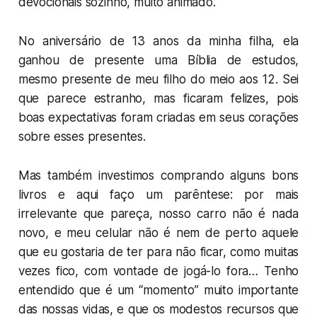
devocionais sozinho, muito animado.
No aniversário de 13 anos da minha filha, ela
ganhou de presente uma Bíblia de estudos,
mesmo presente de meu filho do meio aos 12. Sei
que parece estranho, mas ficaram felizes, pois
boas expectativas foram criadas em seus corações
sobre esses presentes.
Mas também investimos comprando alguns bons
livros e aqui faço um parêntese: por mais
irrelevante que pareça, nosso carro não é nada
novo, e meu celular não é nem de perto aquele
que eu gostaria de ter para não ficar, como muitas
vezes fico, com vontade de jogá-lo fora… Tenho
entendido que é um “momento” muito importante
das nossas vidas, e que os modestos recursos que