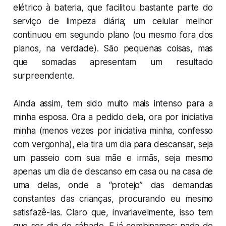
elétrico à bateria, que facilitou bastante parte do
serviço de limpeza diária; um celular melhor
continuou em segundo plano (ou mesmo fora dos
planos, na verdade). São pequenas coisas, mas
que somadas apresentam um resultado
surpreendente.
Ainda assim, tem sido muito mais intenso para a
minha esposa. Ora a pedido dela, ora por iniciativa
minha (menos vezes por iniciativa minha, confesso
com vergonha), ela tira um dia para descansar, seja
um passeio com sua mãe e irmãs, seja mesmo
apenas um dia de descanso em casa ou na casa de
uma delas, onde a “protejo” das demandas
constantes das crianças, procurando eu mesmo
satisfazê-las. Claro que, invariavelmente, isso tem