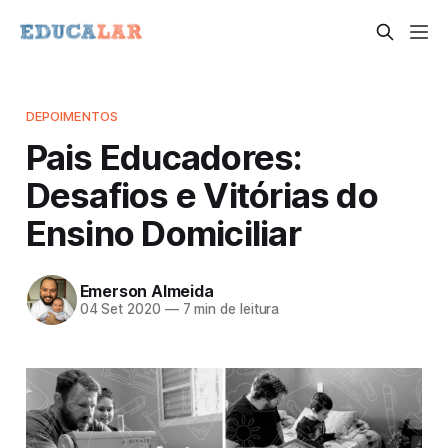
DEPOIMENTOS
Pais Educadores:
Desafios e Vitórias do
Ensino Domiciliar
Emerson Almeida
04 Set 2020
—
7 min de leitura