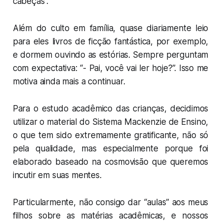
cabeças”.
Além do culto em família, quase diariamente leio
para eles livros de ficção fantástica, por exemplo,
e dormem ouvindo as estórias. Sempre perguntam
com expectativa: “- Pai, você vai ler hoje?”. Isso me
motiva ainda mais a continuar.
Para o estudo acadêmico das crianças, decidimos
utilizar o material do Sistema Mackenzie de Ensino,
o que tem sido extremamente gratificante, não só
pela qualidade, mas especialmente porque foi
elaborado baseado na cosmovisão que queremos
incutir em suas mentes.
Particularmente, não consigo dar “aulas” aos meus
filhos sobre as matérias acadêmicas, e nossos