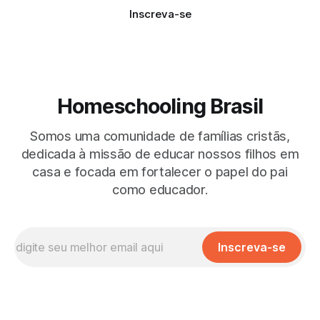
Inscreva-se
Homeschooling Brasil
Somos uma comunidade de famílias cristãs,
dedicada à missão de educar nossos filhos em
casa e focada em fortalecer o papel do pai
como educador.
Inscreva-se