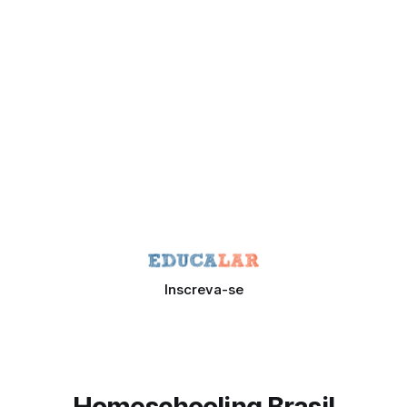
Inscreva-se
Homeschooling Brasil