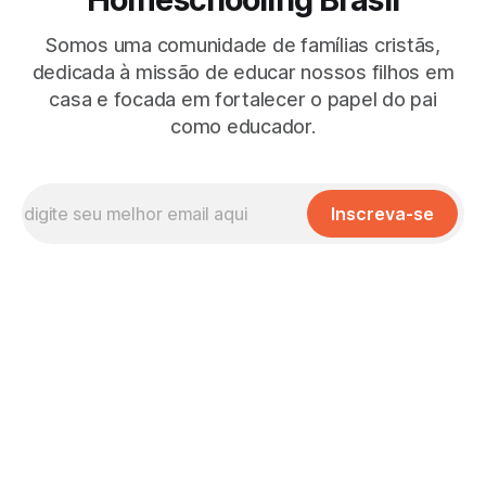
Somos uma comunidade de famílias cristãs,
dedicada à missão de educar nossos filhos em
casa e focada em fortalecer o papel do pai
como educador.
Inscreva-se