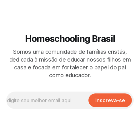
Homeschooling Brasil
Somos uma comunidade de famílias cristãs,
dedicada à missão de educar nossos filhos em
casa e focada em fortalecer o papel do pai
como educador.
Inscreva-se