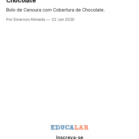
Chocolate
Bolo de Cenoura com Cobertura de Chocolate.
Por Emerson Almeida
22 Jan 2020
Inscreva-se